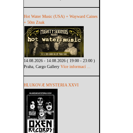
Hot Water Music (USA) + Wayward Caines
+ 50m Znak
14.08.2026 - 14.08.2026 ( 19:00 - 23:00 )
Praha, Cargo Gallery
Více informací ...
HLUKOVÆ MYSTERIA XXVI