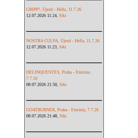
GRIPP!, Újezd - Hella, 11.7.26
12.07.2026 11:24,
Siki
NOSTRA CULPA, Újezd - Hella, 11.7.26
12.07.2026 11:23,
Siki
DELINQUENTES, Praha - Eterrnia .
7.7.16
08.07.2026 21:50,
Siki
GOATBURNER, Praha - Etermia, 7.7.26
08.07.2026 21:48,
Siki