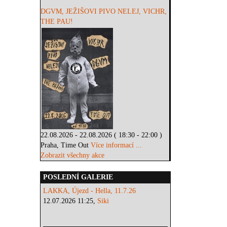
DGVM, JEŽIŠOVI PIVO NELEJ, VICHR,
THE PAU!
22.08.2026 - 22.08.2026 ( 18:30 - 22:00 )
Praha, Time Out
Více informací ...
Zobrazit všechny akce
POSLEDNÍ GALERIE
LAKKA, Újezd - Hella, 11.7.26
12.07.2026 11:25,
Siki