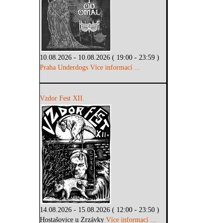
10.08.2026 - 10.08.2026 ( 19:00 - 23:59 )
Praha Underdogs
Více informací ...
Vzdor Fest XII.
14.08.2026 - 15.08.2026 ( 12:00 - 23:50 )
Hostašovice u Zrzávky
Více informací ...