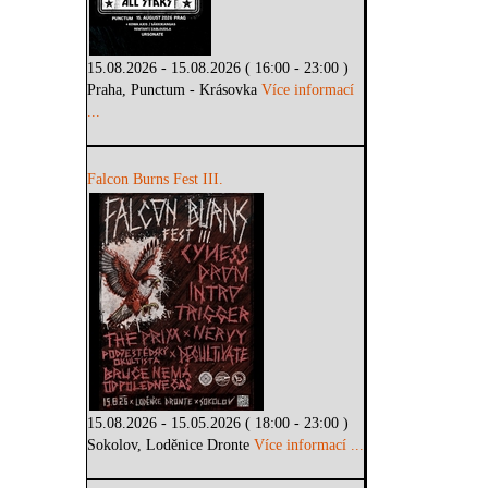
15.08.2026 - 15.08.2026 ( 16:00 - 23:00 )
Praha, Punctum - Krásovka
Více informací
...
Falcon Burns Fest III.
15.08.2026 - 15.05.2026 ( 18:00 - 23:00 )
Sokolov, Loděnice Dronte
Více informací ...