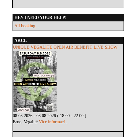
HEY I NEED YOUR HELP!
All booking...
AKCE
UNIQUE VEGALITÉ OPEN AIR BENEFIT LIVE SHOW
08.08.2026 - 08.08.2026 ( 18:00 - 22:00 )
Brno, Vegalité
Více informací ...