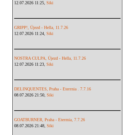
12.07.2026 11:25,
Siki
GRIPP!, Újezd - Hella, 11.7.26
12.07.2026 11:24,
Siki
NOSTRA CULPA, Újezd - Hella, 11.7.26
12.07.2026 11:23,
Siki
DELINQUENTES, Praha - Eterrnia . 7.7.16
08.07.2026 21:50,
Siki
GOATBURNER, Praha - Etermia, 7.7.26
08.07.2026 21:48,
Siki