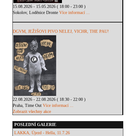
15.08.2026 - 15.05.2026 ( 18:00 - 23:00 )
Sokolov, Loděnice Dronte
Více informací ...
DGVM, JEŽIŠOVI PIVO NELEJ, VICHR, THE PAU!
22.08.2026 - 22.08.2026 ( 18:30 - 22:00 )
Praha, Time Out
Více informací ...
Zobrazit všechny akce
POSLEDNÍ GALERIE
LAKKA, Újezd - Hella, 11.7.26