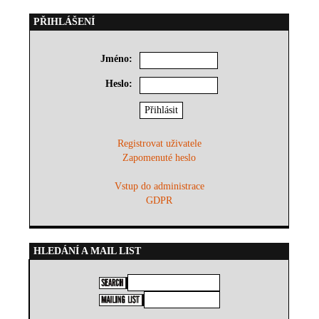
PŘIHLÁŠENÍ
Jméno:
Heslo:
Registrovat uživatele
Zapomenuté heslo
Vstup do administrace
GDPR
HLEDÁNÍ A MAIL LIST