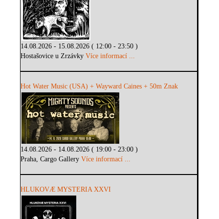
14.08.2026 - 15.08.2026 ( 12:00 - 23:50 )
Hostašovice u Zrzávky
Více informací ...
Hot Water Music (USA) + Wayward Caines + 50m Znak
14.08.2026 - 14.08.2026 ( 19:00 - 23:00 )
Praha, Cargo Gallery
Více informací ...
HLUKOVÆ MYSTERIA XXVI