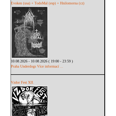
Evoken (usa) + TodoMal (esp) + Hnilomorna (cz)
10.08.2026 - 10.08.2026 ( 19:00 - 23:59 )
Praha Underdogs
Více informací ...
Vzdor Fest XII.