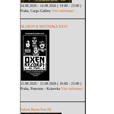
14.08.2026 - 14.08.2026 ( 19:00 - 23:00 )
Praha, Cargo Gallery
Více informací ...
HLUKOVÆ MYSTERIA XXVI
15.08.2026 - 15.08.2026 ( 16:00 - 23:00 )
Praha, Punctum - Krásovka
Více informací
...
Falcon Burns Fest III.