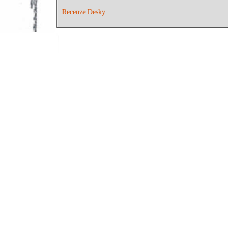
Recenze Desky