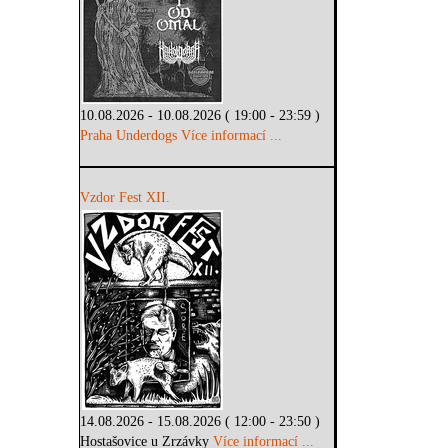
10.08.2026 - 10.08.2026 ( 19:00 - 23:59 )
Praha Underdogs
Více informací ...
Vzdor Fest XII.
14.08.2026 - 15.08.2026 ( 12:00 - 23:50 )
Hostašovice u Zrzávky
Více informací ...