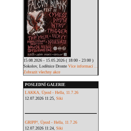
15.08.2026 - 15.05.2026 ( 18:00 - 23:00 )
Sokolov, Loděnice Dronte
Více informací ...
Zobrazit všechny akce
POSLEDNÍ GALERIE
LAKKA, Újezd - Hella, 11.7.26
12.07.2026 11:25,
Siki
GRIPP!, Újezd - Hella, 11.7.26
12.07.2026 11:24,
Siki