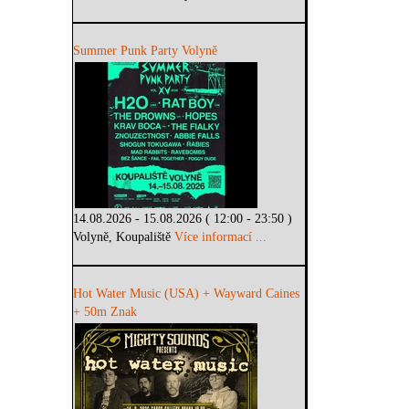
Summer Punk Party Volyně
14.08.2026 - 15.08.2026 ( 12:00 - 23:50 )
Volyně, Koupaliště
Více informací ...
Hot Water Music (USA) + Wayward Caines
+ 50m Znak