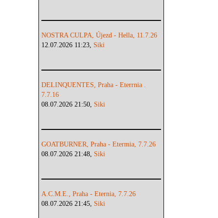
NOSTRA CULPA, Újezd - Hella, 11.7.26
12.07.2026 11:23,
Siki
DELINQUENTES, Praha - Eterrnia .
7.7.16
08.07.2026 21:50,
Siki
GOATBURNER, Praha - Etermia, 7.7.26
08.07.2026 21:48,
Siki
A.C.M.E., Praha - Eternia, 7.7.26
08.07.2026 21:45,
Siki