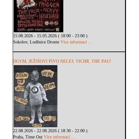
15.08.2026 - 15.05.2026 ( 18:00 - 23:00 )
Sokolov, Loděnice Dronte
Více informací ...
DGVM, JEŽIŠOVI PIVO NELEJ, VICHR, THE PAU!
22.08.2026 - 22.08.2026 ( 18:30 - 22:00 )
Praha, Time Out
Více informací ...