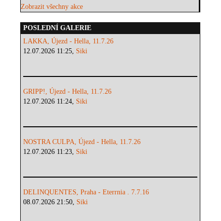
Zobrazit všechny akce
POSLEDNÍ GALERIE
LAKKA, Újezd - Hella, 11.7.26
12.07.2026 11:25,
Siki
GRIPP!, Újezd - Hella, 11.7.26
12.07.2026 11:24,
Siki
NOSTRA CULPA, Újezd - Hella, 11.7.26
12.07.2026 11:23,
Siki
DELINQUENTES, Praha - Eterrnia . 7.7.16
08.07.2026 21:50,
Siki