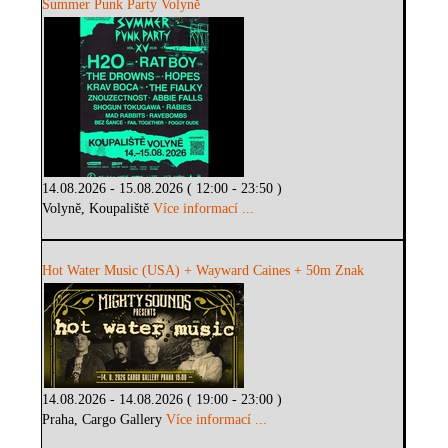
Summer Punk Party Volyně
14.08.2026 - 15.08.2026 ( 12:00 - 23:50 )
Volyně, Koupaliště
Více informací ...
Hot Water Music (USA) + Wayward Caines + 50m Znak
14.08.2026 - 14.08.2026 ( 19:00 - 23:00 )
Praha, Cargo Gallery
Více informací ...