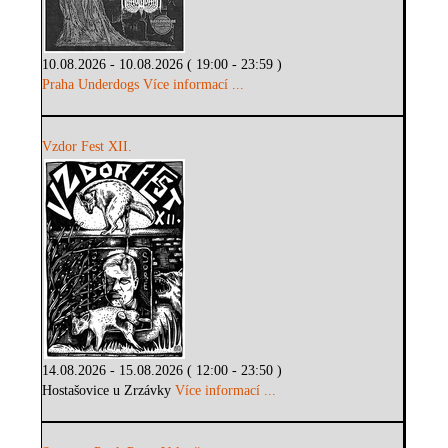
10.08.2026 - 10.08.2026 ( 19:00 - 23:59 )
Praha Underdogs
Více informací ...
Vzdor Fest XII.
14.08.2026 - 15.08.2026 ( 12:00 - 23:50 )
Hostašovice u Zrzávky
Více informací ...