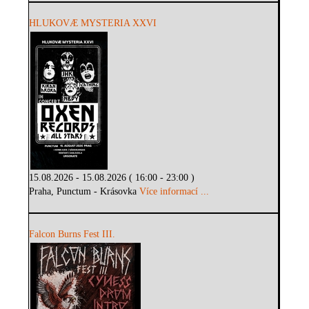
HLUKOVÆ MYSTERIA XXVI
15.08.2026 - 15.08.2026 ( 16:00 - 23:00 )
Praha, Punctum - Krásovka
Více informací ...
Falcon Burns Fest III.