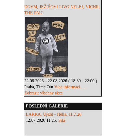
DGVM, JEŽIŠOVI PIVO NELEJ, VICHR,
THE PAU!
22.08.2026 - 22.08.2026 ( 18:30 - 22:00 )
Praha, Time Out
Více informací ...
Zobrazit všechny akce
POSLEDNÍ GALERIE
LAKKA, Újezd - Hella, 11.7.26
12.07.2026 11:25,
Siki