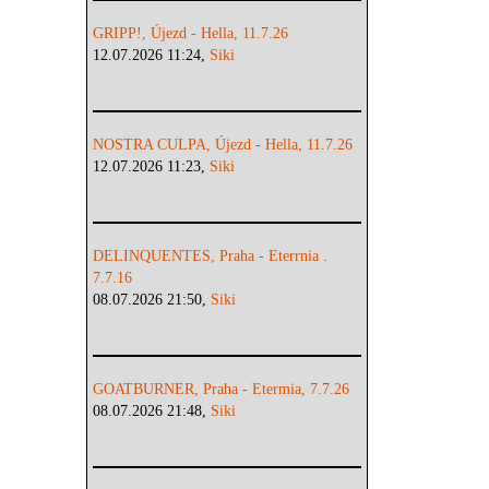
GRIPP!, Újezd - Hella, 11.7.26
12.07.2026 11:24,
Siki
NOSTRA CULPA, Újezd - Hella, 11.7.26
12.07.2026 11:23,
Siki
DELINQUENTES, Praha - Eterrnia .
7.7.16
08.07.2026 21:50,
Siki
GOATBURNER, Praha - Etermia, 7.7.26
08.07.2026 21:48,
Siki