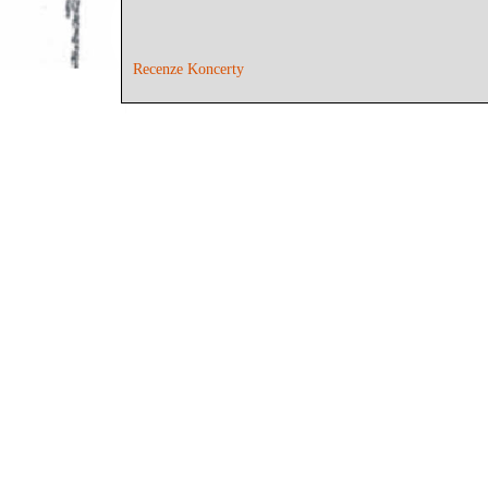
Recenze Koncerty