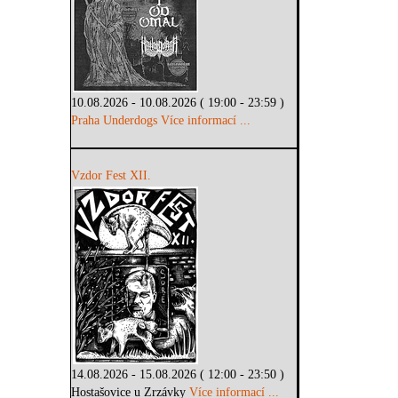
10.08.2026 - 10.08.2026 ( 19:00 - 23:59 )
Praha Underdogs
Více informací ...
Vzdor Fest XII.
14.08.2026 - 15.08.2026 ( 12:00 - 23:50 )
Hostašovice u Zrzávky
Více informací ...