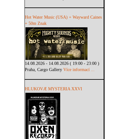
Hot Water Music (USA) + Wayward Caines
+ 50m Znak
14.08.2026 - 14.08.2026 ( 19:00 - 23:00 )
Praha, Cargo Gallery
Více informací ...
HLUKOVÆ MYSTERIA XXVI