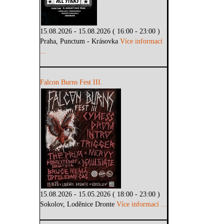
15.08.2026 - 15.08.2026 ( 16:00 - 23:00 )
Praha, Punctum - Krásovka
Více informací
...
Falcon Burns Fest III.
15.08.2026 - 15.05.2026 ( 18:00 - 23:00 )
Sokolov, Loděnice Dronte
Více informací ...