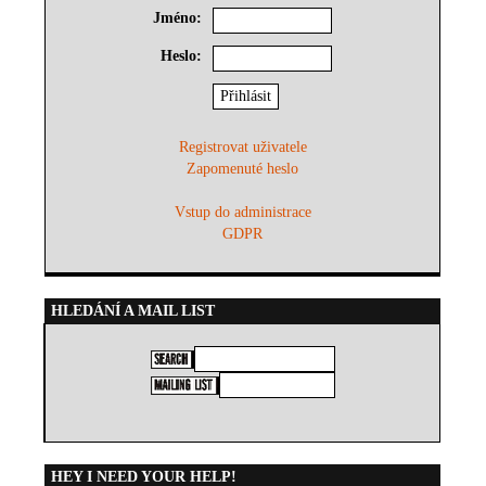
Jméno:
Heslo:
Registrovat uživatele
Zapomenuté heslo
Vstup do administrace
GDPR
HLEDÁNÍ A MAIL LIST
HEY I NEED YOUR HELP!