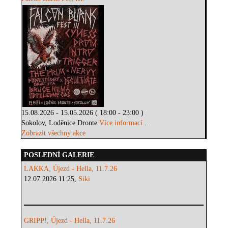
15.08.2026 - 15.05.2026 ( 18:00 - 23:00 )
Sokolov, Loděnice Dronte
Více informací ...
Zobrazit všechny akce
POSLEDNÍ GALERIE
LAKKA, Újezd - Hella, 11.7.26
12.07.2026 11:25,
Siki
GRIPP!, Újezd - Hella, 11.7.26