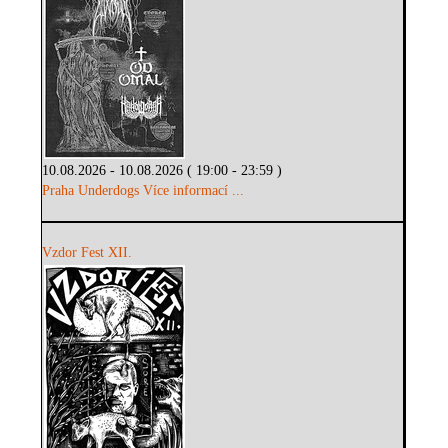
10.08.2026 - 10.08.2026 ( 19:00 - 23:59 )
Praha Underdogs
Více informací ...
Vzdor Fest XII.