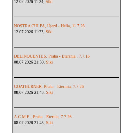
12.07.2026 11:24,
Siki
NOSTRA CULPA, Újezd - Hella, 11.7.26
12.07.2026 11:23,
Siki
DELINQUENTES, Praha - Eterrnia . 7.7.16
08.07.2026 21:50,
Siki
GOATBURNER, Praha - Etermia, 7.7.26
08.07.2026 21:48,
Siki
A.C.M.E., Praha - Eternia, 7.7.26
08.07.2026 21:45,
Siki