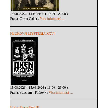
14.08.2026 - 14.08.2026 ( 19:00 - 23:00 )
Praha, Cargo Gallery
Více informací ...
HLUKOVÆ MYSTERIA XXVI
15.08.2026 - 15.08.2026 ( 16:00 - 23:00 )
Praha, Punctum - Krásovka
Více informací ...
Falcon Burns Fest III.