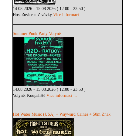
14.08.2026 - 15.08.2026 ( 12:00 - 23:50 )
Hostašovice u Zrzávky
Více informací ...
Summer Punk Party Volyně
14.08.2026 - 15.08.2026 ( 12:00 - 23:50 )
Volyně, Koupaliště
Více informací ...
Hot Water Music (USA) + Wayward Caines + 50m Znak