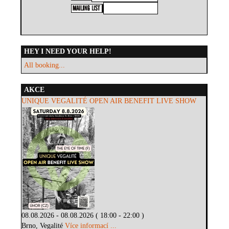
HEY I NEED YOUR HELP!
All booking...
AKCE
UNIQUE VEGALITÉ OPEN AIR BENEFIT LIVE SHOW
08.08.2026 - 08.08.2026 ( 18:00 - 22:00 )
Brno, Vegalité
Více informací ...