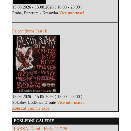
15.08.2026 - 15.08.2026 ( 16:00 - 23:00 )
Praha, Punctum - Krásovka
Více informací ...
Falcon Burns Fest III.
15.08.2026 - 15.05.2026 ( 18:00 - 23:00 )
Sokolov, Loděnice Dronte
Více informací ...
Zobrazit všechny akce
POSLEDNÍ GALERIE
LAKKA, Újezd - Hella, 11.7.26