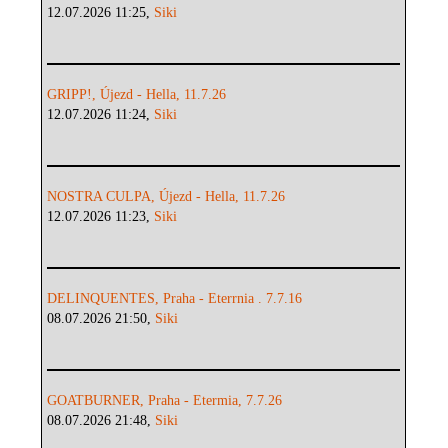
12.07.2026 11:25,
Siki
GRIPP!, Újezd - Hella, 11.7.26
12.07.2026 11:24,
Siki
NOSTRA CULPA, Újezd - Hella, 11.7.26
12.07.2026 11:23,
Siki
DELINQUENTES, Praha - Eterrnia . 7.7.16
08.07.2026 21:50,
Siki
GOATBURNER, Praha - Etermia, 7.7.26
08.07.2026 21:48,
Siki