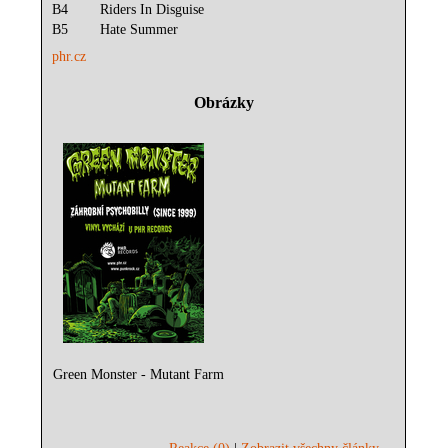
B4 Riders In Disguise
B5 Hate Summer
phr.cz
Obrázky
Green Monster - Mutant Farm