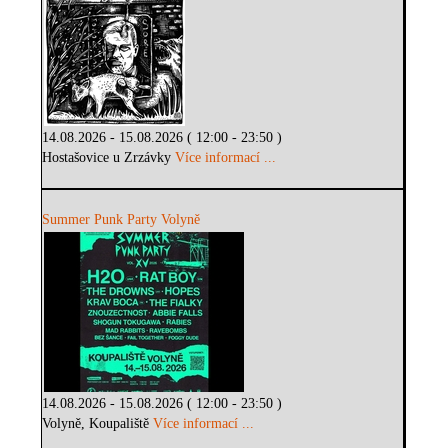
14.08.2026 - 15.08.2026 ( 12:00 - 23:50 )
Hostašovice u Zrzávky
Více informací ...
Summer Punk Party Volyně
14.08.2026 - 15.08.2026 ( 12:00 - 23:50 )
Volyně, Koupaliště
Více informací ...