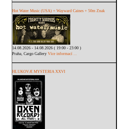
Hot Water Music (USA) + Wayward Caines + 50m Znak
14.08.2026 - 14.08.2026 ( 19:00 - 23:00 )
Praha, Cargo Gallery
Více informací ...
HLUKOVÆ MYSTERIA XXVI