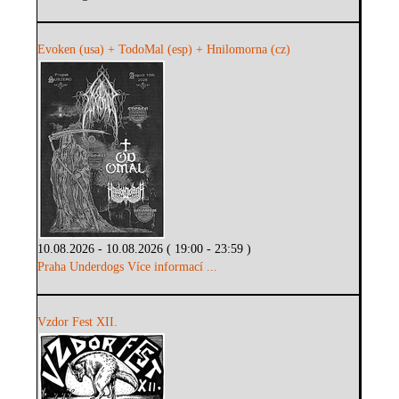
Evoken (usa) + TodoMal (esp) + Hnilomorna (cz)
10.08.2026 - 10.08.2026 ( 19:00 - 23:59 )
Praha Underdogs
Více informací ...
Vzdor Fest XII.