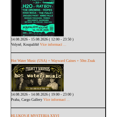
14.08.2026 - 15.08.2026 ( 12:00 - 23:50 )
Volyně, Koupaliště
Více informací ...
Hot Water Music (USA) + Wayward Caines + 50m Znak
14.08.2026 - 14.08.2026 ( 19:00 - 23:00 )
Praha, Cargo Gallery
Více informací ...
HLUKOVÆ MYSTERIA XXVI