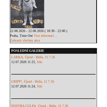
22.08.2026 - 22.08.2026 ( 18:30 - 22:00 )
Praha, Time Out
Více informací ...
Zobrazit všechny akce
POSLEDNÍ GALERIE
LAKKA, Újezd - Hella, 11.7.26
12.07.2026 11:25,
Siki
GRIPP!, Újezd - Hella, 11.7.26
12.07.2026 11:24,
Siki
NOSTRA CULPA, Újezd - Hella, 11.7.26