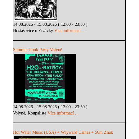
14.08.2026 - 15.08.2026 ( 12:00 - 23:50 )
Hostašovice u Zrzávky
Více informací ...
Summer Punk Party Volyně
14.08.2026 - 15.08.2026 ( 12:00 - 23:50 )
Volyně, Koupaliště
Více informací ...
Hot Water Music (USA) + Wayward Caines + 50m Znak