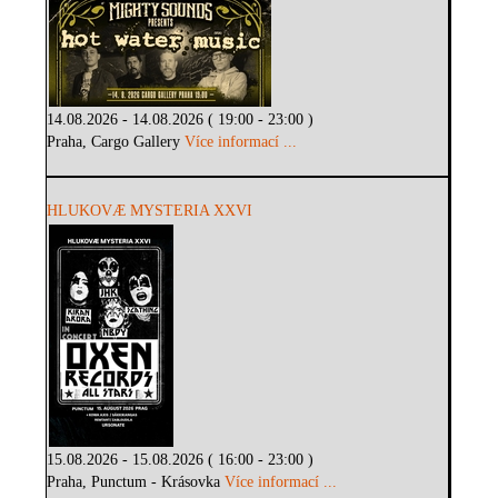
14.08.2026 - 14.08.2026 ( 19:00 - 23:00 )
Praha, Cargo Gallery
Více informací ...
HLUKOVÆ MYSTERIA XXVI
15.08.2026 - 15.08.2026 ( 16:00 - 23:00 )
Praha, Punctum - Krásovka
Více informací ...