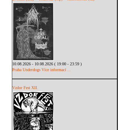
10.08.2026 - 10.08.2026 ( 19:00 - 23:59 )
Praha Underdogs
Více informací ...
Vzdor Fest XII.