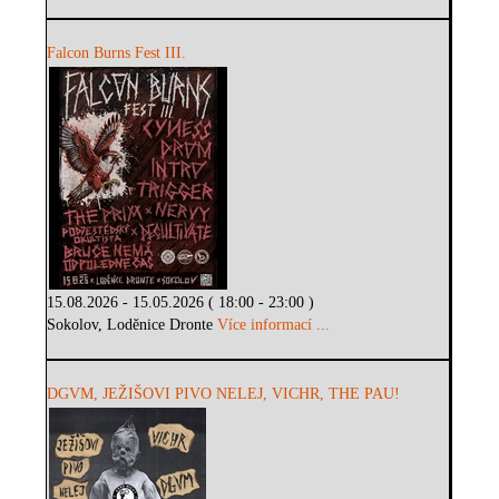
Falcon Burns Fest III.
15.08.2026 - 15.05.2026 ( 18:00 - 23:00 )
Sokolov, Loděnice Dronte
Více informací ...
DGVM, JEŽIŠOVI PIVO NELEJ, VICHR, THE PAU!