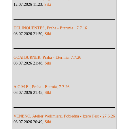
12.07.2026 11:23,
Siki
DELINQUENTES, Praha - Eterrnia . 7.7.16
08.07.2026 21:50,
Siki
GOATBURNER, Praha - Etermia, 7.7.26
08.07.2026 21:48,
Siki
A.C.M.E., Praha - Eternia, 7.7.26
08.07.2026 21:45,
Siki
VENENÖ, Atelier Wolimierz, Pobiedna - Izero Fest - 27.6.26
06.07.2026 20:49,
Siki