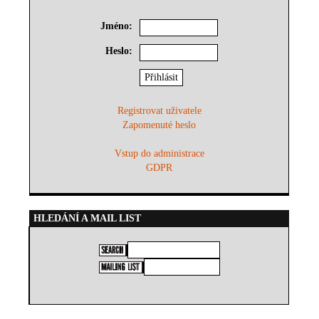
Jméno:
Heslo:
Registrovat uživatele
Zapomenuté heslo
Vstup do administrace
GDPR
HLEDÁNÍ A MAIL LIST