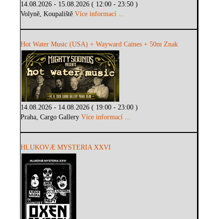
14.08.2026 - 15.08.2026 ( 12:00 - 23:50 )
Volyně, Koupaliště
Více informací ...
Hot Water Music (USA) + Wayward Caines + 50m Znak
14.08.2026 - 14.08.2026 ( 19:00 - 23:00 )
Praha, Cargo Gallery
Více informací ...
HLUKOVÆ MYSTERIA XXVI