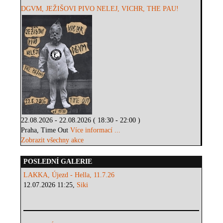
DGVM, JEŽIŠOVI PIVO NELEJ, VICHR, THE PAU!
22.08.2026 - 22.08.2026 ( 18:30 - 22:00 )
Praha, Time Out
Více informací ...
Zobrazit všechny akce
POSLEDNÍ GALERIE
LAKKA, Újezd - Hella, 11.7.26
12.07.2026 11:25,
Siki