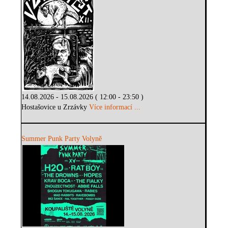
14.08.2026 - 15.08.2026 ( 12:00 - 23:50 )
Hostašovice u Zrzávky
Více informací ...
Summer Punk Party Volyně