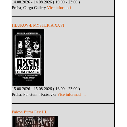
14.08.2026 - 14.08.2026 ( 19:00 - 23:00 )
Praha, Cargo Gallery
Více informací ...
HLUKOVÆ MYSTERIA XXVI
15.08.2026 - 15.08.2026 ( 16:00 - 23:00 )
Praha, Punctum - Krásovka
Více informací ...
Falcon Burns Fest III.