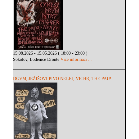
15.08.2026 - 15.05.2026 ( 18:00 - 23:00 )
Sokolov, Loděnice Dronte
Více informací ...
DGVM, JEŽIŠOVI PIVO NELEJ, VICHR, THE PAU!