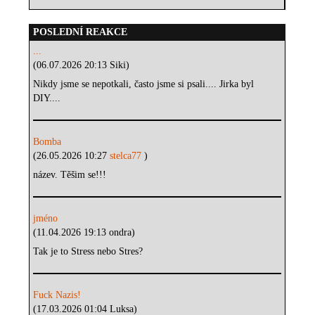
POSLEDNÍ REAKCE
...
(06.07.2026 20:13 Siki)
Nikdy jsme se nepotkali, často jsme si psali.... Jirka byl
DIY....
Bomba
(26.05.2026 10:27
stelca77
)
název. Těšim se!!!
jméno
(11.04.2026 19:13 ondra)
Tak je to Stress nebo Stres?
Fuck Nazis!
(17.03.2026 01:04 Luksa)