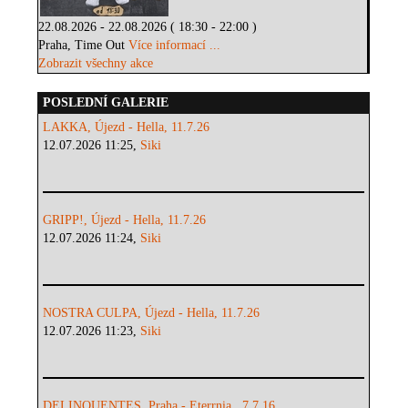
22.08.2026 - 22.08.2026 ( 18:30 - 22:00 )
Praha, Time Out
Více informací ...
Zobrazit všechny akce
POSLEDNÍ GALERIE
LAKKA, Újezd - Hella, 11.7.26
12.07.2026 11:25,
Siki
GRIPP!, Újezd - Hella, 11.7.26
12.07.2026 11:24,
Siki
NOSTRA CULPA, Újezd - Hella, 11.7.26
12.07.2026 11:23,
Siki
DELINQUENTES, Praha - Eterrnia . 7.7.16