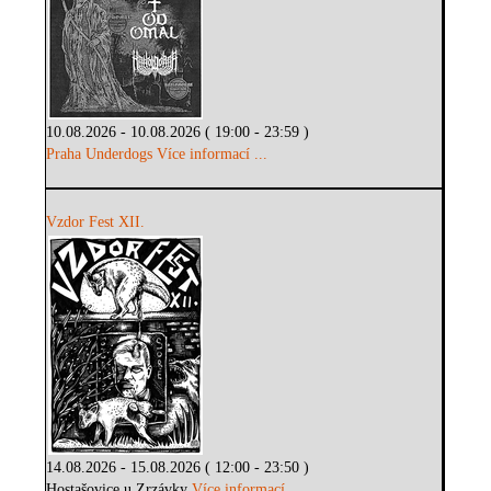
10.08.2026 - 10.08.2026 ( 19:00 - 23:59 )
Praha Underdogs
Více informací ...
Vzdor Fest XII.
14.08.2026 - 15.08.2026 ( 12:00 - 23:50 )
Hostašovice u Zrzávky
Více informací ...