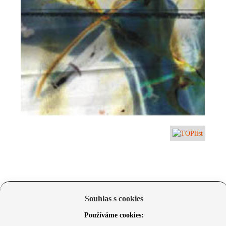
Souhlas s cookies
Používáme cookies: