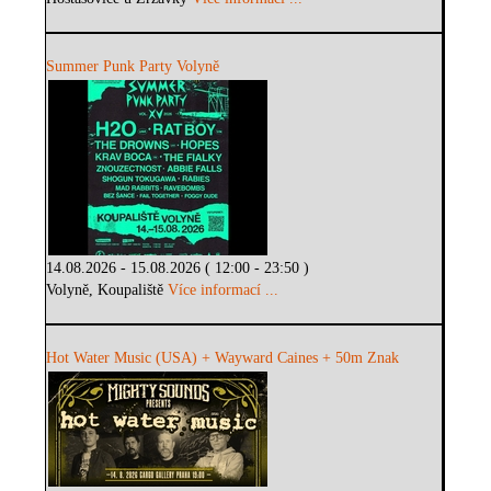
Summer Punk Party Volyně
14.08.2026 - 15.08.2026 ( 12:00 - 23:50 )
Volyně, Koupaliště
Více informací ...
Hot Water Music (USA) + Wayward Caines + 50m Znak