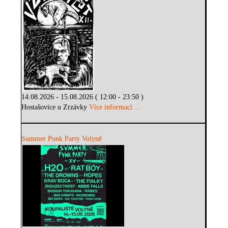
14.08.2026 - 15.08.2026 ( 12:00 - 23:50 )
Hostašovice u Zrzávky
Více informací ...
Summer Punk Party Volyně