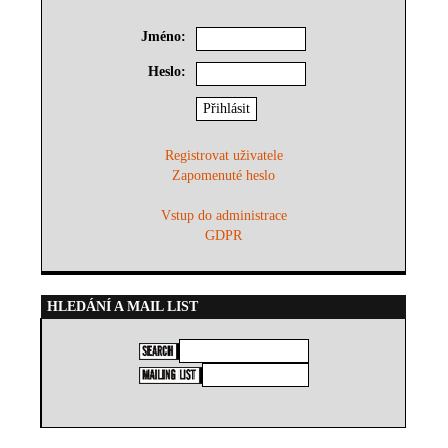
Jméno:
Heslo:
Registrovat uživatele
Zapomenuté heslo
Vstup do administrace
GDPR
HLEDÁNÍ A MAIL LIST