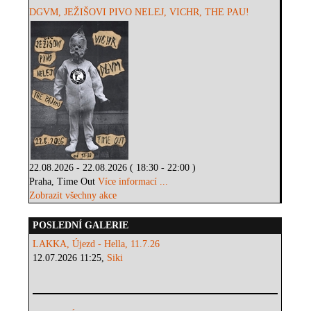
DGVM, JEŽIŠOVI PIVO NELEJ, VICHR, THE PAU!
22.08.2026 - 22.08.2026 ( 18:30 - 22:00 )
Praha, Time Out
Více informací ...
Zobrazit všechny akce
POSLEDNÍ GALERIE
LAKKA, Újezd - Hella, 11.7.26
12.07.2026 11:25,
Siki