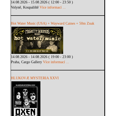
14.08.2026 - 15.08.2026 ( 12:00 - 23:50 )
Volyně, Koupaliště
Více informací ...
Hot Water Music (USA) + Wayward Caines + 50m Znak
14.08.2026 - 14.08.2026 ( 19:00 - 23:00 )
Praha, Cargo Gallery
Více informací ...
HLUKOVÆ MYSTERIA XXVI