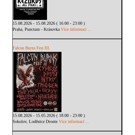
15.08.2026 - 15.08.2026 ( 16:00 - 23:00 )
Praha, Punctum - Krásovka
Více informací ...
Falcon Burns Fest III.
15.08.2026 - 15.05.2026 ( 18:00 - 23:00 )
Sokolov, Loděnice Dronte
Více informací ...