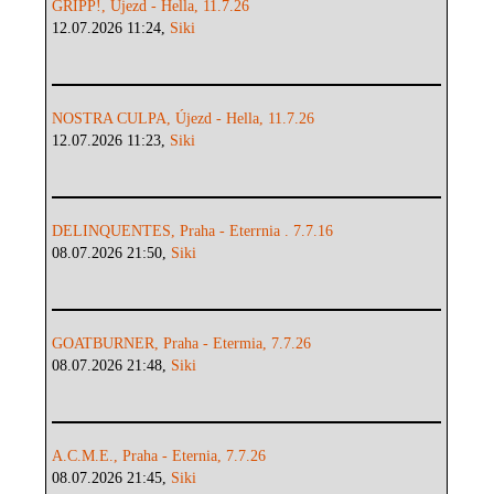
GRIPP!, Újezd - Hella, 11.7.26
12.07.2026 11:24,
Siki
NOSTRA CULPA, Újezd - Hella, 11.7.26
12.07.2026 11:23,
Siki
DELINQUENTES, Praha - Eterrnia . 7.7.16
08.07.2026 21:50,
Siki
GOATBURNER, Praha - Etermia, 7.7.26
08.07.2026 21:48,
Siki
A.C.M.E., Praha - Eternia, 7.7.26
08.07.2026 21:45,
Siki