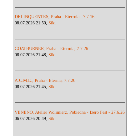
DELINQUENTES, Praha - Eterrnia . 7.7.16
08.07.2026 21:50,
Siki
GOATBURNER, Praha - Etermia, 7.7.26
08.07.2026 21:48,
Siki
A.C.M.E., Praha - Eternia, 7.7.26
08.07.2026 21:45,
Siki
VENENÖ, Atelier Wolimierz, Pobiedna - Izero Fest - 27.6.26
06.07.2026 20:49,
Siki