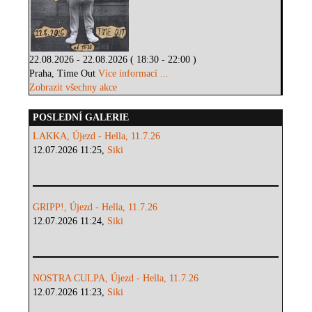
22.08.2026 - 22.08.2026 ( 18:30 - 22:00 )
Praha, Time Out
Více informací ...
Zobrazit všechny akce
POSLEDNÍ GALERIE
LAKKA, Újezd - Hella, 11.7.26
12.07.2026 11:25,
Siki
GRIPP!, Újezd - Hella, 11.7.26
12.07.2026 11:24,
Siki
NOSTRA CULPA, Újezd - Hella, 11.7.26
12.07.2026 11:23,
Siki