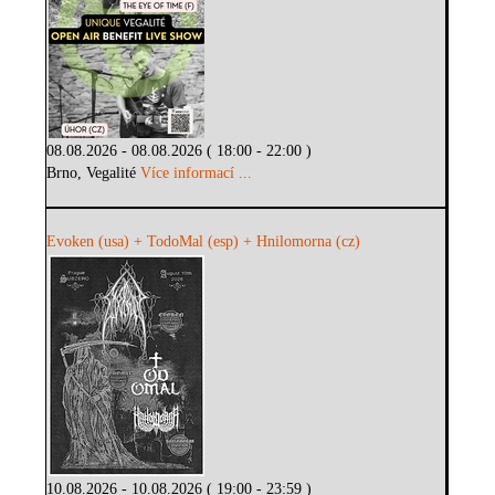
08.08.2026 - 08.08.2026 ( 18:00 - 22:00 )
Brno, Vegalité
Více informací ...
Evoken (usa) + TodoMal (esp) + Hnilomorna (cz)
10.08.2026 - 10.08.2026 ( 19:00 - 23:59 )