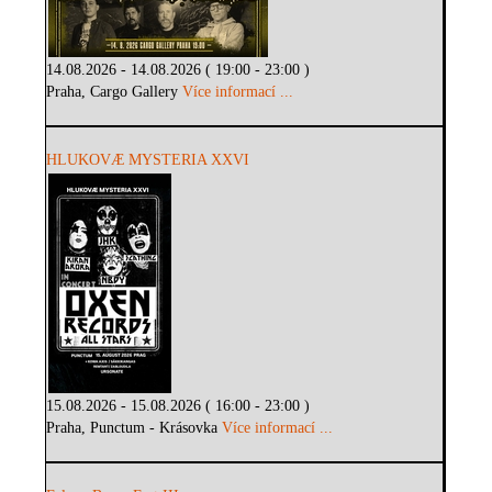
14.08.2026 - 14.08.2026 ( 19:00 - 23:00 )
Praha, Cargo Gallery
Více informací ...
HLUKOVÆ MYSTERIA XXVI
15.08.2026 - 15.08.2026 ( 16:00 - 23:00 )
Praha, Punctum - Krásovka
Více informací ...