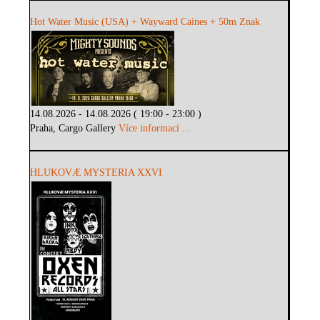
Hot Water Music (USA) + Wayward Caines + 50m Znak
14.08.2026 - 14.08.2026 ( 19:00 - 23:00 )
Praha, Cargo Gallery
Více informací ...
HLUKOVÆ MYSTERIA XXVI