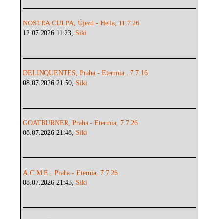
NOSTRA CULPA, Újezd - Hella, 11.7.26
12.07.2026 11:23,
Siki
DELINQUENTES, Praha - Eterrnia . 7.7.16
08.07.2026 21:50,
Siki
GOATBURNER, Praha - Etermia, 7.7.26
08.07.2026 21:48,
Siki
A.C.M.E., Praha - Eternia, 7.7.26
08.07.2026 21:45,
Siki