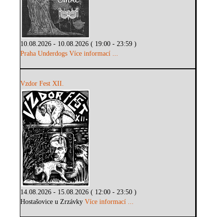
10.08.2026 - 10.08.2026 ( 19:00 - 23:59 )
Praha Underdogs
Více informací ...
Vzdor Fest XII.
14.08.2026 - 15.08.2026 ( 12:00 - 23:50 )
Hostašovice u Zrzávky
Více informací ...