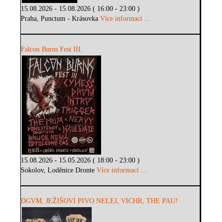
15.08.2026 - 15.08.2026 ( 16:00 - 23:00 )
Praha, Punctum - Krásovka
Více informací ...
Falcon Burns Fest III.
15.08.2026 - 15.05.2026 ( 18:00 - 23:00 )
Sokolov, Loděnice Dronte
Více informací ...
DGVM, JEŽIŠOVI PIVO NELEJ, VICHR, THE PAU!