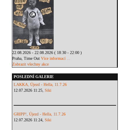
22.08.2026 - 22.08.2026 ( 18:30 - 22:00 )
Praha, Time Out
Více informací ...
Zobrazit všechny akce
POSLEDNÍ GALERIE
LAKKA, Újezd - Hella, 11.7.26
12.07.2026 11:25,
Siki
GRIPP!, Újezd - Hella, 11.7.26
12.07.2026 11:24,
Siki