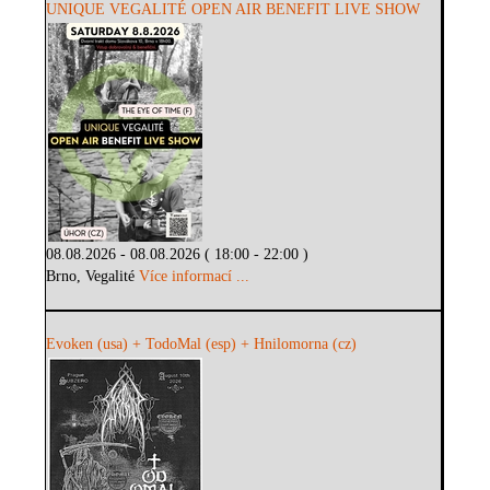
UNIQUE VEGALITÉ OPEN AIR BENEFIT LIVE SHOW
08.08.2026 - 08.08.2026 ( 18:00 - 22:00 )
Brno, Vegalité
Více informací ...
Evoken (usa) + TodoMal (esp) + Hnilomorna (cz)