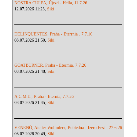
NOSTRA CULPA, Újezd - Hella, 11.7.26
12.07.2026 11:23,
Siki
DELINQUENTES, Praha - Eterrnia . 7.7.16
08.07.2026 21:50,
Siki
GOATBURNER, Praha - Etermia, 7.7.26
08.07.2026 21:48,
Siki
A.C.M.E., Praha - Eternia, 7.7.26
08.07.2026 21:45,
Siki
VENENÖ, Atelier Wolimierz, Pobiedna - Izero Fest - 27.6.26
06.07.2026 20:49,
Siki