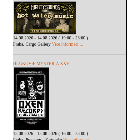
14.08.2026 - 14.08.2026 ( 19:00 - 23:00 )
Praha, Cargo Gallery
Více informací ...
HLUKOVÆ MYSTERIA XXVI
15.08.2026 - 15.08.2026 ( 16:00 - 23:00 )
Praha, Punctum - Krásovka
Více informací ...