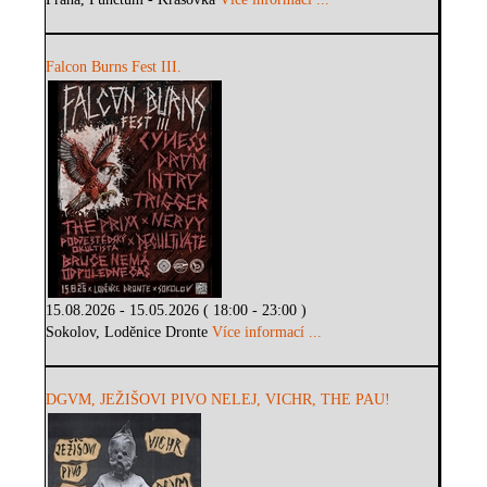
Falcon Burns Fest III.
15.08.2026 - 15.05.2026 ( 18:00 - 23:00 )
Sokolov, Loděnice Dronte
Více informací ...
DGVM, JEŽIŠOVI PIVO NELEJ, VICHR, THE PAU!