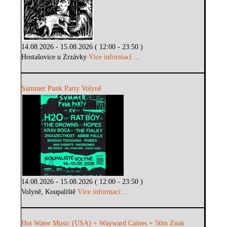
14.08.2026 - 15.08.2026 ( 12:00 - 23:50 )
Hostašovice u Zrzávky
Více informací ...
Summer Punk Party Volyně
14.08.2026 - 15.08.2026 ( 12:00 - 23:50 )
Volyně, Koupaliště
Více informací ...
Hot Water Music (USA) + Wayward Caines + 50m Znak