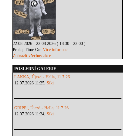
22.08.2026 - 22.08.2026 ( 18:30 - 22:00 )
Praha, Time Out
Více informací ...
Zobrazit všechny akce
POSLEDNÍ GALERIE
LAKKA, Újezd - Hella, 11.7.26
12.07.2026 11:25,
Siki
GRIPP!, Újezd - Hella, 11.7.26
12.07.2026 11:24,
Siki