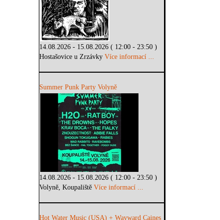
14.08.2026 - 15.08.2026 ( 12:00 - 23:50 )
Hostašovice u Zrzávky
Více informací ...
Summer Punk Party Volyně
14.08.2026 - 15.08.2026 ( 12:00 - 23:50 )
Volyně, Koupaliště
Více informací ...
Hot Water Music (USA) + Wayward Caines