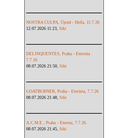
NOSTRA CULPA, Újezd - Hella, 11.7.26
12.07.2026 11:23,
Siki
DELINQUENTES, Praha - Eterrnia .
7.7.16
08.07.2026 21:50,
Siki
GOATBURNER, Praha - Etermia, 7.7.26
08.07.2026 21:48,
Siki
A.C.M.E., Praha - Eternia, 7.7.26
08.07.2026 21:45,
Siki