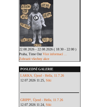
22.08.2026 - 22.08.2026 ( 18:30 - 22:00 )
Praha, Time Out
Více informací ...
Zobrazit všechny akce
POSLEDNÍ GALERIE
LAKKA, Újezd - Hella, 11.7.26
12.07.2026 11:25,
Siki
GRIPP!, Újezd - Hella, 11.7.26
12.07.2026 11:24,
Siki