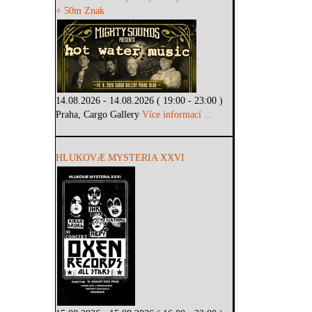
+ 50m Znak
14.08.2026 - 14.08.2026 ( 19:00 - 23:00 )
Praha, Cargo Gallery
Více informací ...
HLUKOVÆ MYSTERIA XXVI