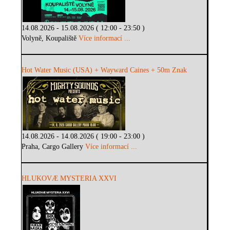
14.08.2026 - 15.08.2026 ( 12:00 - 23:50 )
Volyně, Koupaliště
Více informací ...
Hot Water Music (USA) + Wayward Caines + 50m Znak
14.08.2026 - 14.08.2026 ( 19:00 - 23:00 )
Praha, Cargo Gallery
Více informací ...
HLUKOVÆ MYSTERIA XXVI