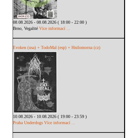
08.08.2026 - 08.08.2026 ( 18:00 - 22:00 )
Brno, Vegalité
Více informací ...
Evoken (usa) + TodoMal (esp) + Hnilomorna (cz)
10.08.2026 - 10.08.2026 ( 19:00 - 23:59 )
Praha Underdogs
Více informací ...