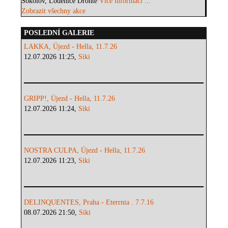
Sokolov, Loděnice Dronte
Více informací ...
Zobrazit všechny akce
POSLEDNÍ GALERIE
LAKKA, Újezd - Hella, 11.7.26
12.07.2026 11:25,
Siki
GRIPP!, Újezd - Hella, 11.7.26
12.07.2026 11:24,
Siki
NOSTRA CULPA, Újezd - Hella, 11.7.26
12.07.2026 11:23,
Siki
DELINQUENTES, Praha - Eterrnia . 7.7.16
08.07.2026 21:50,
Siki