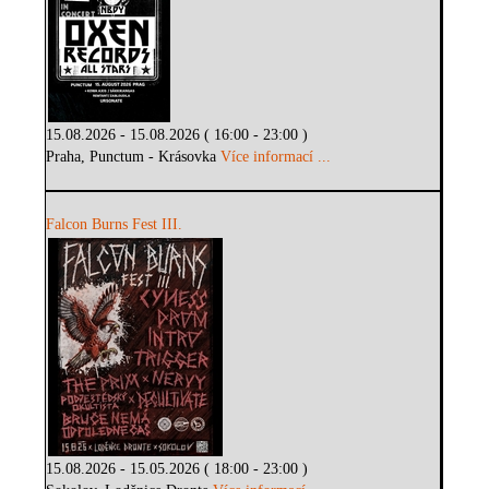
15.08.2026 - 15.08.2026 ( 16:00 - 23:00 )
Praha, Punctum - Krásovka
Více informací ...
Falcon Burns Fest III.
15.08.2026 - 15.05.2026 ( 18:00 - 23:00 )