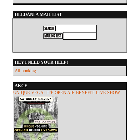
HLEDÁNÍ A MAIL LIST
HEY I NEED YOUR HELP!
All booking...
AKCE
UNIQUE VEGALITÉ OPEN AIR BENEFIT LIVE SHOW