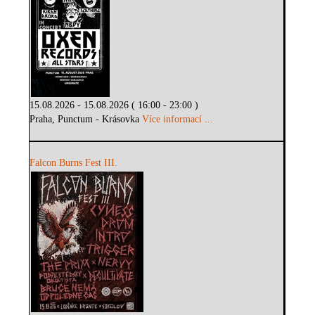
15.08.2026 - 15.08.2026 ( 16:00 - 23:00 )
Praha, Punctum - Krásovka
Více informací ...
Falcon Burns Fest III.