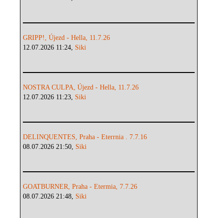
GRIPP!, Újezd - Hella, 11.7.26
12.07.2026 11:24,
Siki
NOSTRA CULPA, Újezd - Hella, 11.7.26
12.07.2026 11:23,
Siki
DELINQUENTES, Praha - Eterrnia . 7.7.16
08.07.2026 21:50,
Siki
GOATBURNER, Praha - Etermia, 7.7.26
08.07.2026 21:48,
Siki