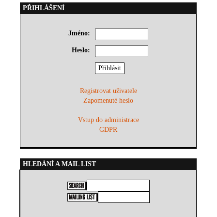
PŘIHLÁŠENÍ
Jméno:
Heslo:
Registrovat uživatele
Zapomenuté heslo
Vstup do administrace
GDPR
HLEDÁNÍ A MAIL LIST