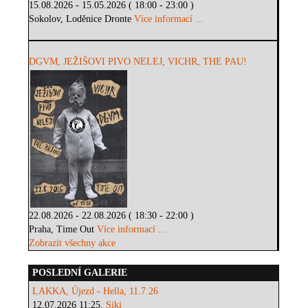
15.08.2026 - 15.05.2026 ( 18:00 - 23:00 )
Sokolov, Loděnice Dronte
Více informací ...
DGVM, JEŽIŠOVI PIVO NELEJ, VICHR, THE PAU!
22.08.2026 - 22.08.2026 ( 18:30 - 22:00 )
Praha, Time Out
Více informací ...
Zobrazit všechny akce
POSLEDNÍ GALERIE
LAKKA, Újezd - Hella, 11.7.26
12.07.2026 11:25,
Siki