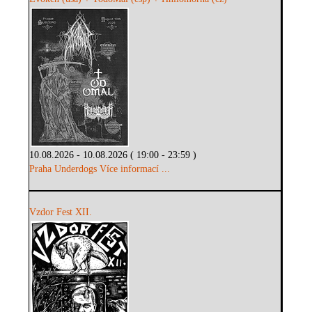
10.08.2026 - 10.08.2026 ( 19:00 - 23:59 )
Praha Underdogs
Více informací ...
Vzdor Fest XII.