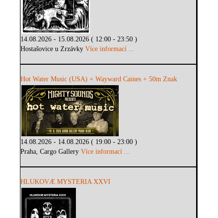
14.08.2026 - 15.08.2026 ( 12:00 - 23:50 )
Hostašovice u Zrzávky
Více informací ...
Hot Water Music (USA) + Wayward Caines + 50m Znak
14.08.2026 - 14.08.2026 ( 19:00 - 23:00 )
Praha, Cargo Gallery
Více informací ...
HLUKOVÆ MYSTERIA XXVI