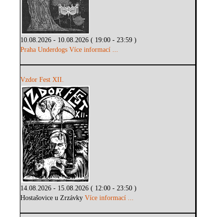
10.08.2026 - 10.08.2026 ( 19:00 - 23:59 )
Praha Underdogs
Více informací ...
Vzdor Fest XII.
14.08.2026 - 15.08.2026 ( 12:00 - 23:50 )
Hostašovice u Zrzávky
Více informací ...