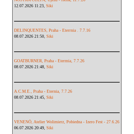
12.07.2026 11:23,
Siki
DELINQUENTES, Praha - Eterrnia . 7.7.16
08.07.2026 21:50,
Siki
GOATBURNER, Praha - Etermia, 7.7.26
08.07.2026 21:48,
Siki
A.C.M.E., Praha - Eternia, 7.7.26
08.07.2026 21:45,
Siki
VENENÖ, Atelier Wolimierz, Pobiedna - Izero Fest - 27.6.26
06.07.2026 20:49,
Siki