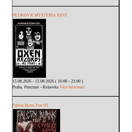
HLUKOVÆ MYSTERIA XXVI
15.08.2026 - 15.08.2026 ( 16:00 - 23:00 )
Praha, Punctum - Krásovka
Více informací ...
Falcon Burns Fest III.