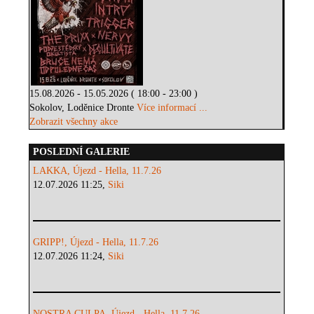
15.08.2026 - 15.05.2026 ( 18:00 - 23:00 )
Sokolov, Loděnice Dronte
Více informací ...
Zobrazit všechny akce
POSLEDNÍ GALERIE
LAKKA, Újezd - Hella, 11.7.26
12.07.2026 11:25,
Siki
GRIPP!, Újezd - Hella, 11.7.26
12.07.2026 11:24,
Siki
NOSTRA CULPA, Újezd - Hella, 11.7.26