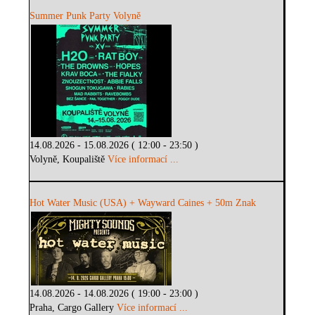
Summer Punk Party Volyně
14.08.2026 - 15.08.2026 ( 12:00 - 23:50 )
Volyně, Koupaliště
Více informací ...
Hot Water Music (USA) + Wayward Caines + 50m Znak
14.08.2026 - 14.08.2026 ( 19:00 - 23:00 )
Praha, Cargo Gallery
Více informací ...