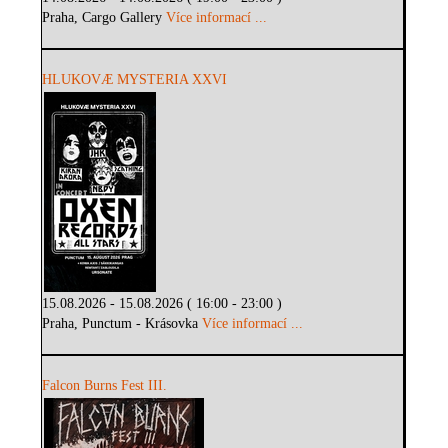
Praha, Cargo Gallery
Více informací ...
HLUKOVÆ MYSTERIA XXVI
15.08.2026 - 15.08.2026 ( 16:00 - 23:00 )
Praha, Punctum - Krásovka
Více informací ...
Falcon Burns Fest III.