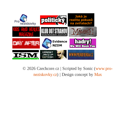
© 2026 Czechcore.cz | Scripted by Sonic (
www.pro-
neziskovky.cz
) | Design concept by
Max