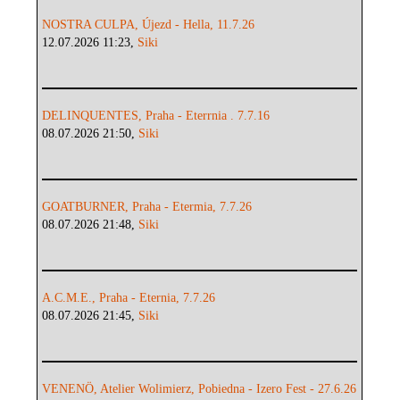
NOSTRA CULPA, Újezd - Hella, 11.7.26
12.07.2026 11:23,
Siki
DELINQUENTES, Praha - Eterrnia . 7.7.16
08.07.2026 21:50,
Siki
GOATBURNER, Praha - Etermia, 7.7.26
08.07.2026 21:48,
Siki
A.C.M.E., Praha - Eternia, 7.7.26
08.07.2026 21:45,
Siki
VENENÖ, Atelier Wolimierz, Pobiedna - Izero Fest - 27.6.26