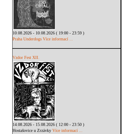
10.08.2026 - 10.08.2026 ( 19:00 - 23:59 )
Praha Underdogs
Více informací ...
Vzdor Fest XII.
14.08.2026 - 15.08.2026 ( 12:00 - 23:50 )
Hostašovice u Zrzávky
Více informací ...