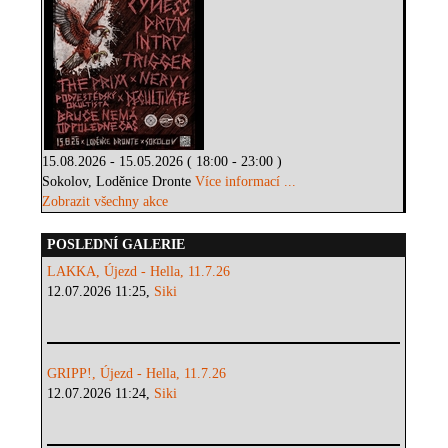
15.08.2026 - 15.05.2026 ( 18:00 - 23:00 )
Sokolov, Loděnice Dronte
Více informací ...
Zobrazit všechny akce
POSLEDNÍ GALERIE
LAKKA, Újezd - Hella, 11.7.26
12.07.2026 11:25,
Siki
GRIPP!, Újezd - Hella, 11.7.26
12.07.2026 11:24,
Siki