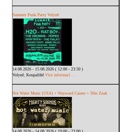
Summer Punk Party Volyně
14.08.2026 - 15.08.2026 ( 12:00 - 23:50 )
Volyně, Koupaliště
Více informací ...
Hot Water Music (USA) + Wayward Caines + 50m Znak
14.08.2026 - 14.08.2026 ( 19:00 - 23:00 )