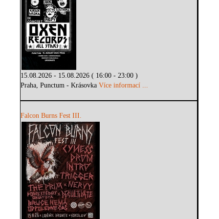
15.08.2026 - 15.08.2026 ( 16:00 - 23:00 )
Praha, Punctum - Krásovka
Více informací ...
Falcon Burns Fest III.