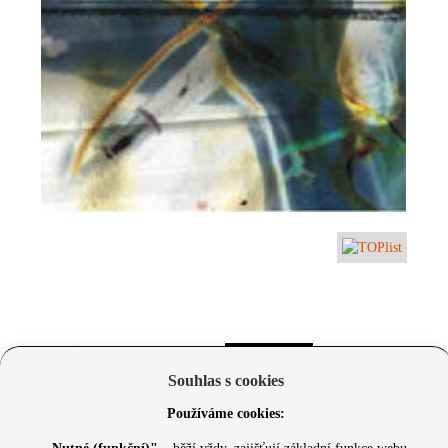
Souhlas s cookies
Používáme cookies: