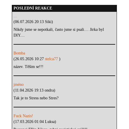
POSLEDNÍ REAKCE
...
(06.07.2026 20:13 Siki)
Nikdy jsme se nepotkali, často jsme si psali.... Jirka byl
DIY....
Bomba
(26.05.2026 10:27
stelca77
)
název. Těšim se!!!
jméno
(11.04.2026 19:13 ondra)
Tak je to Stress nebo Stres?
Fuck Nazis!
(17.03.2026 01:04 Luksa)