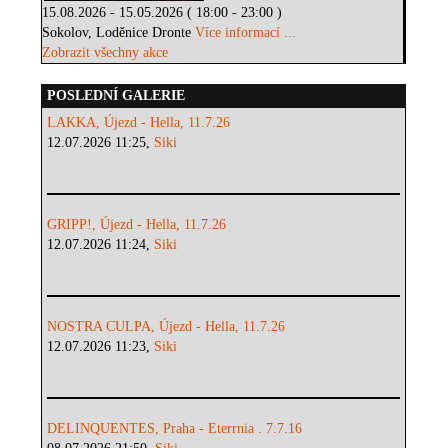
15.08.2026 - 15.05.2026 ( 18:00 - 23:00 )
Sokolov, Loděnice Dronte
Více informací ...
Zobrazit všechny akce
POSLEDNÍ GALERIE
LAKKA, Újezd - Hella, 11.7.26
12.07.2026 11:25,
Siki
GRIPP!, Újezd - Hella, 11.7.26
12.07.2026 11:24,
Siki
NOSTRA CULPA, Újezd - Hella, 11.7.26
12.07.2026 11:23,
Siki
DELINQUENTES, Praha - Eterrnia . 7.7.16