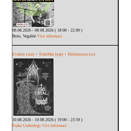
08.08.2026 - 08.08.2026 ( 18:00 - 22:00 )
Brno, Vegalité
Více informací ...
Evoken (usa) + TodoMal (esp) + Hnilomorna (cz)
10.08.2026 - 10.08.2026 ( 19:00 - 23:59 )
Praha Underdogs
Více informací ...