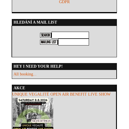
GDPR
HLEDÁNÍ A MAIL LIST
HEY I NEED YOUR HELP!
All booking...
AKCE
UNIQUE VEGALITÉ OPEN AIR BENEFIT LIVE SHOW