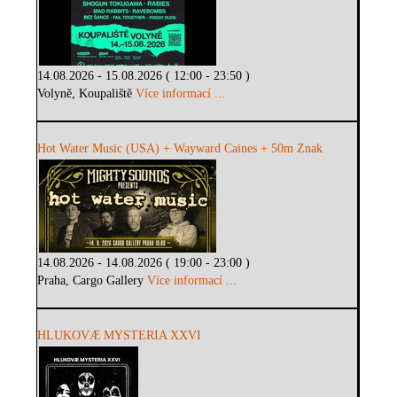
14.08.2026 - 15.08.2026 ( 12:00 - 23:50 )
Volyně, Koupaliště
Více informací ...
Hot Water Music (USA) + Wayward Caines + 50m Znak
14.08.2026 - 14.08.2026 ( 19:00 - 23:00 )
Praha, Cargo Gallery
Více informací ...
HLUKOVÆ MYSTERIA XXVI