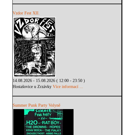
Vzdor Fest XII.
14.08.2026 - 15.08.2026 ( 12:00 - 23:50 )
Hostašovice u Zrzávky
Více informací ...
Summer Punk Party Volyně