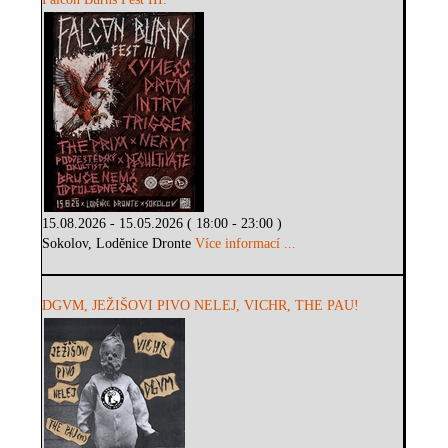
15.08.2026 - 15.05.2026 ( 18:00 - 23:00 )
Sokolov, Loděnice Dronte
Více informací ...
DGVM, JEŽIŠOVI PIVO NELEJ, VICHR, THE PAU!