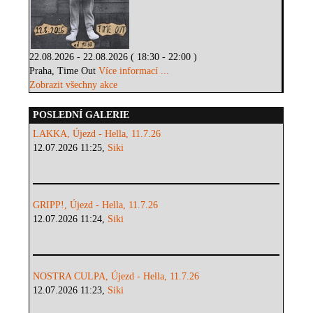
22.08.2026 - 22.08.2026 ( 18:30 - 22:00 )
Praha, Time Out
Více informací ...
Zobrazit všechny akce
POSLEDNÍ GALERIE
LAKKA, Újezd - Hella, 11.7.26
12.07.2026 11:25,
Siki
GRIPP!, Újezd - Hella, 11.7.26
12.07.2026 11:24,
Siki
NOSTRA CULPA, Újezd - Hella, 11.7.26
12.07.2026 11:23,
Siki