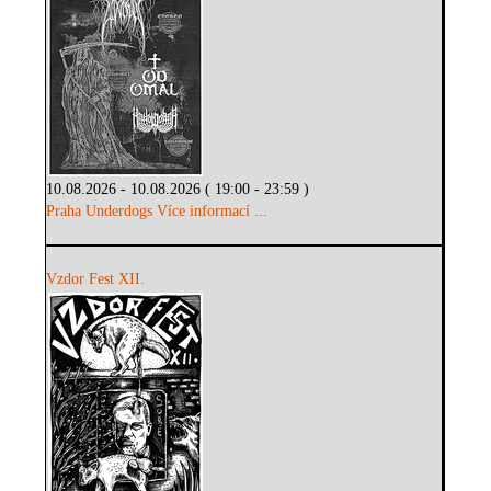
10.08.2026 - 10.08.2026 ( 19:00 - 23:59 )
Praha Underdogs
Více informací ...
Vzdor Fest XII.