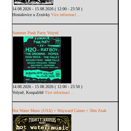
14.08.2026 - 15.08.2026 ( 12:00 - 23:50 )
Hostašovice u Zrzávky
Více informací ...
Summer Punk Party Volyně
14.08.2026 - 15.08.2026 ( 12:00 - 23:50 )
Volyně, Koupaliště
Více informací ...
Hot Water Music (USA) + Wayward Caines + 50m Znak