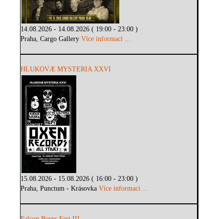
14.08.2026 - 14.08.2026 ( 19:00 - 23:00 )
Praha, Cargo Gallery
Více informací ...
HLUKOVÆ MYSTERIA XXVI
15.08.2026 - 15.08.2026 ( 16:00 - 23:00 )
Praha, Punctum - Krásovka
Více informací ...
Falcon Burns Fest III.