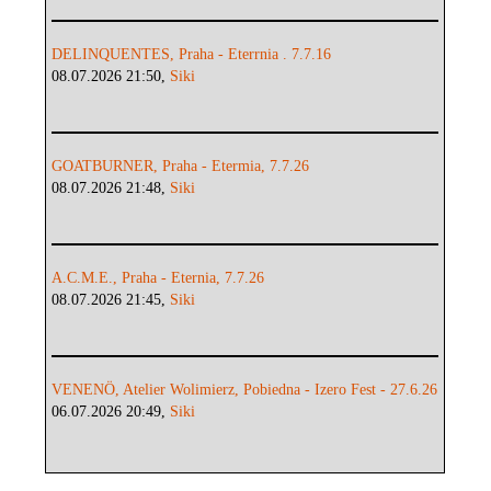
DELINQUENTES, Praha - Eterrnia . 7.7.16
08.07.2026 21:50,
Siki
GOATBURNER, Praha - Etermia, 7.7.26
08.07.2026 21:48,
Siki
A.C.M.E., Praha - Eternia, 7.7.26
08.07.2026 21:45,
Siki
VENENÖ, Atelier Wolimierz, Pobiedna - Izero Fest - 27.6.26
06.07.2026 20:49,
Siki