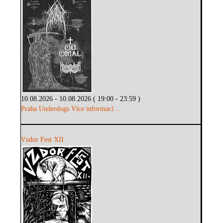
10.08.2026 - 10.08.2026 ( 19:00 - 23:59 )
Praha Underdogs
Více informací ...
Vzdor Fest XII.