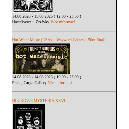
14.08.2026 - 15.08.2026 ( 12:00 - 23:50 )
Hostašovice u Zrzávky
Více informací ...
Hot Water Music (USA) + Wayward Caines + 50m Znak
14.08.2026 - 14.08.2026 ( 19:00 - 23:00 )
Praha, Cargo Gallery
Více informací ...
HLUKOVÆ MYSTERIA XXVI