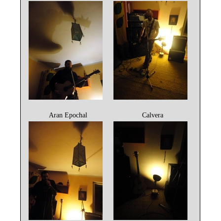
Aran Epochal
Calvera