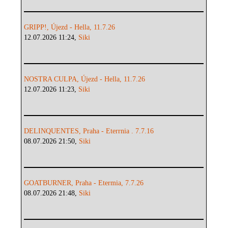
GRIPP!, Újezd - Hella, 11.7.26
12.07.2026 11:24,
Siki
NOSTRA CULPA, Újezd - Hella, 11.7.26
12.07.2026 11:23,
Siki
DELINQUENTES, Praha - Eterrnia . 7.7.16
08.07.2026 21:50,
Siki
GOATBURNER, Praha - Etermia, 7.7.26
08.07.2026 21:48,
Siki