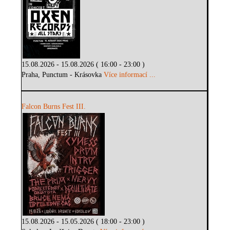
15.08.2026 - 15.08.2026 ( 16:00 - 23:00 )
Praha, Punctum - Krásovka
Více informací ...
Falcon Burns Fest III.
15.08.2026 - 15.05.2026 ( 18:00 - 23:00 )