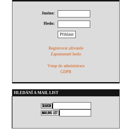
Jméno:
Heslo:
Registrovat uživatele
Zapomenuté heslo
Vstup do administrace
GDPR
HLEDÁNÍ A MAIL LIST