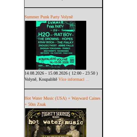
Summer Punk Party Volyně
14.08.2026 - 15.08.2026 ( 12:00 - 23:50 )
Volyně, Koupaliště
Více informací ...
Hot Water Music (USA) + Wayward Caines
+ 50m Znak