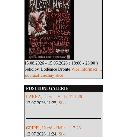
15.08.2026 - 15.05.2026 ( 18:00 - 23:00 )
Sokolov, Loděnice Dronte
Více informací ...
Zobrazit všechny akce
POSLEDNÍ GALERIE
LAKKA, Újezd - Hella, 11.7.26
12.07.2026 11:25,
Siki
GRIPP!, Újezd - Hella, 11.7.26
12.07.2026 11:24,
Siki