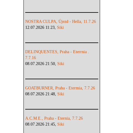
NOSTRA CULPA, Újezd - Hella, 11.7.26
12.07.2026 11:23,
Siki
DELINQUENTES, Praha - Eterrnia .
7.7.16
08.07.2026 21:50,
Siki
GOATBURNER, Praha - Etermia, 7.7.26
08.07.2026 21:48,
Siki
A.C.M.E., Praha - Eternia, 7.7.26
08.07.2026 21:45,
Siki