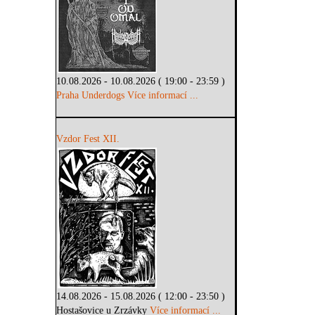
10.08.2026 - 10.08.2026 ( 19:00 - 23:59 )
Praha Underdogs
Více informací ...
Vzdor Fest XII.
14.08.2026 - 15.08.2026 ( 12:00 - 23:50 )
Hostašovice u Zrzávky
Více informací ...