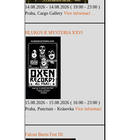
14.08.2026 - 14.08.2026 ( 19:00 - 23:00 )
Praha, Cargo Gallery
Více informací ...
HLUKOVÆ MYSTERIA XXVI
15.08.2026 - 15.08.2026 ( 16:00 - 23:00 )
Praha, Punctum - Krásovka
Více informací
...
Falcon Burns Fest III.