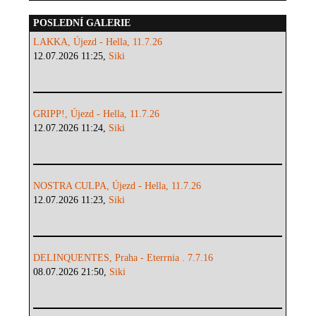
POSLEDNÍ GALERIE
LAKKA, Újezd - Hella, 11.7.26
12.07.2026 11:25,
Siki
GRIPP!, Újezd - Hella, 11.7.26
12.07.2026 11:24,
Siki
NOSTRA CULPA, Újezd - Hella, 11.7.26
12.07.2026 11:23,
Siki
DELINQUENTES, Praha - Eterrnia . 7.7.16
08.07.2026 21:50,
Siki