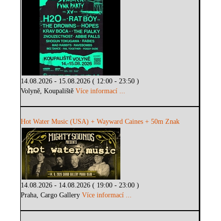
14.08.2026 - 15.08.2026 ( 12:00 - 23:50 )
Volyně, Koupaliště
Více informací ...
Hot Water Music (USA) + Wayward Caines + 50m Znak
14.08.2026 - 14.08.2026 ( 19:00 - 23:00 )
Praha, Cargo Gallery
Více informací ...