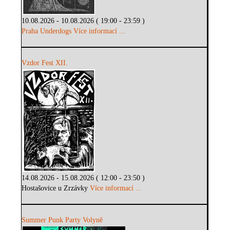
10.08.2026 - 10.08.2026 ( 19:00 - 23:59 )
Praha Underdogs
Více informací ...
Vzdor Fest XII.
14.08.2026 - 15.08.2026 ( 12:00 - 23:50 )
Hostašovice u Zrzávky
Více informací ...
Summer Punk Party Volyně