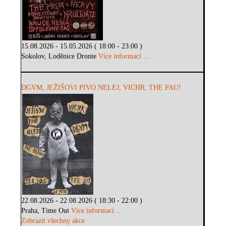
15.08.2026 - 15.05.2026 ( 18:00 - 23:00 )
Sokolov, Loděnice Dronte
Více informací ...
DGVM, JEŽIŠOVI PIVO NELEJ, VICHR, THE PAU!
22.08.2026 - 22.08.2026 ( 18:30 - 22:00 )
Praha, Time Out
Více informací ...
Zobrazit všechny akce