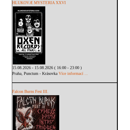
HLUKOVÆ MYSTERIA XXVI
15.08.2026 - 15.08.2026 ( 16:00 - 23:00 )
Praha, Punctum - Krásovka
Více informací ...
Falcon Burns Fest III.