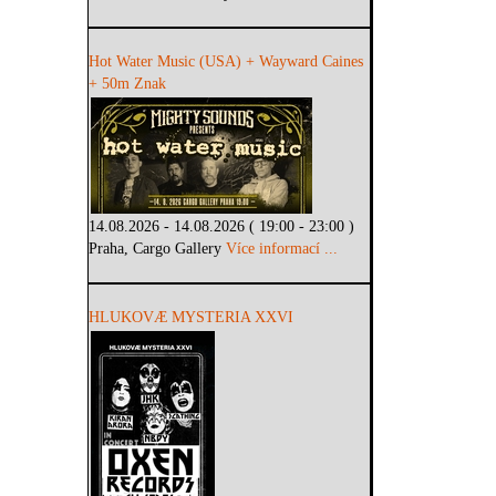
Hot Water Music (USA) + Wayward Caines
+ 50m Znak
14.08.2026 - 14.08.2026 ( 19:00 - 23:00 )
Praha, Cargo Gallery
Více informací ...
HLUKOVÆ MYSTERIA XXVI