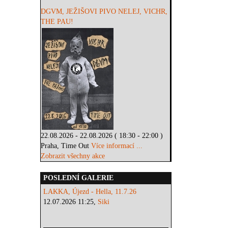
DGVM, JEŽIŠOVI PIVO NELEJ, VICHR,
THE PAU!
22.08.2026 - 22.08.2026 ( 18:30 - 22:00 )
Praha, Time Out
Více informací ...
Zobrazit všechny akce
POSLEDNÍ GALERIE
LAKKA, Újezd - Hella, 11.7.26
12.07.2026 11:25,
Siki