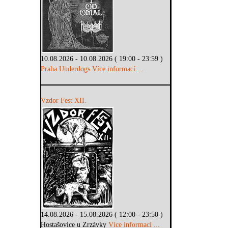
10.08.2026 - 10.08.2026 ( 19:00 - 23:59 )
Praha Underdogs
Více informací ...
Vzdor Fest XII.
14.08.2026 - 15.08.2026 ( 12:00 - 23:50 )
Hostašovice u Zrzávky
Více informací ...