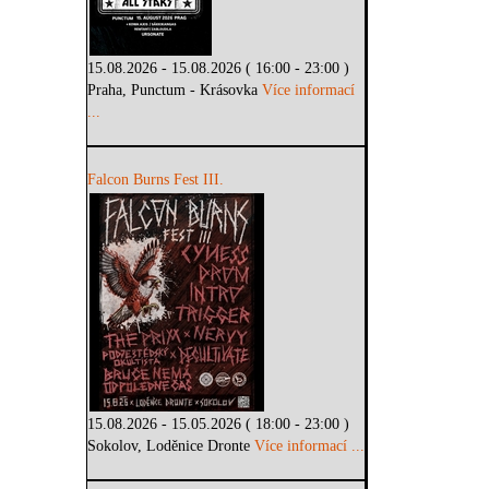
15.08.2026 - 15.08.2026 ( 16:00 - 23:00 )
Praha, Punctum - Krásovka
Více informací
...
Falcon Burns Fest III.
15.08.2026 - 15.05.2026 ( 18:00 - 23:00 )
Sokolov, Loděnice Dronte
Více informací ...