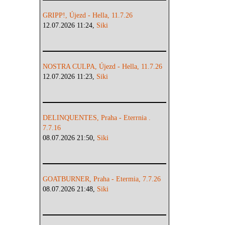
GRIPP!, Újezd - Hella, 11.7.26
12.07.2026 11:24,
Siki
NOSTRA CULPA, Újezd - Hella, 11.7.26
12.07.2026 11:23,
Siki
DELINQUENTES, Praha - Eterrnia .
7.7.16
08.07.2026 21:50,
Siki
GOATBURNER, Praha - Etermia, 7.7.26
08.07.2026 21:48,
Siki