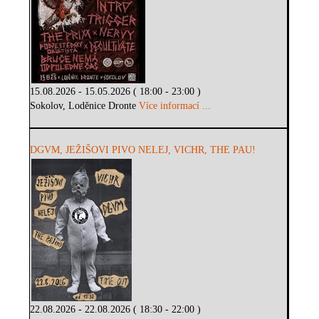
15.08.2026 - 15.05.2026 ( 18:00 - 23:00 )
Sokolov, Loděnice Dronte
Více informací ...
DGVM, JEŽIŠOVI PIVO NELEJ, VICHR, THE PAU!
22.08.2026 - 22.08.2026 ( 18:30 - 22:00 )