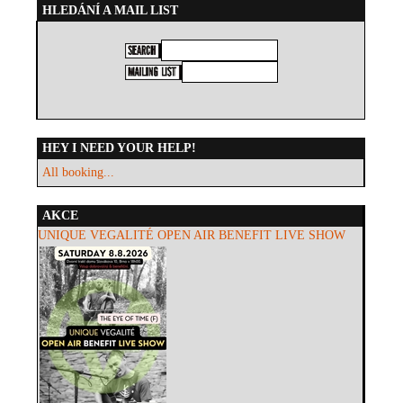
HLEDÁNÍ A MAIL LIST
HEY I NEED YOUR HELP!
All booking...
AKCE
UNIQUE VEGALITÉ OPEN AIR BENEFIT LIVE SHOW