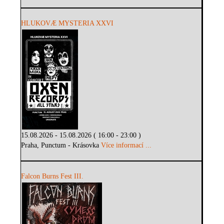
HLUKOVÆ MYSTERIA XXVI
15.08.2026 - 15.08.2026 ( 16:00 - 23:00 )
Praha, Punctum - Krásovka
Více informací ...
Falcon Burns Fest III.