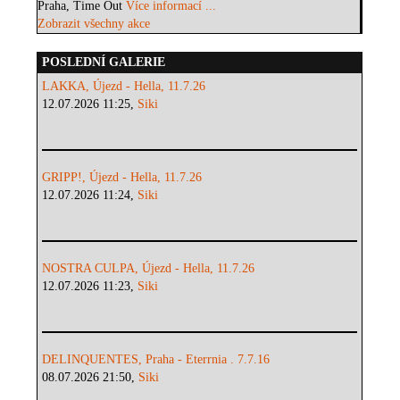
Praha, Time Out
Více informací ...
Zobrazit všechny akce
POSLEDNÍ GALERIE
LAKKA, Újezd - Hella, 11.7.26
12.07.2026 11:25,
Siki
GRIPP!, Újezd - Hella, 11.7.26
12.07.2026 11:24,
Siki
NOSTRA CULPA, Újezd - Hella, 11.7.26
12.07.2026 11:23,
Siki
DELINQUENTES, Praha - Eterrnia . 7.7.16
08.07.2026 21:50,
Siki