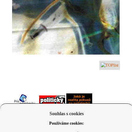
Souhlas s cookies
Používáme cookies: