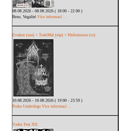
08.08.2026 - 08.08.2026 ( 18:00 - 22:00 )
Brno, Vegalité
Více informací ...
Evoken (usa) + TodoMal (esp) + Hnilomorna (cz)
10.08.2026 - 10.08.2026 ( 19:00 - 23:59 )
Praha Underdogs
Více informací ...
Vzdor Fest XII.