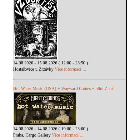
14.08.2026 - 15.08.2026 ( 12:00 - 23:50 )
Hostašovice u Zrzávky
Více informací ...
Hot Water Music (USA) + Wayward Caines + 50m Znak
14.08.2026 - 14.08.2026 ( 19:00 - 23:00 )
Praha, Cargo Gallery
Více informací ...