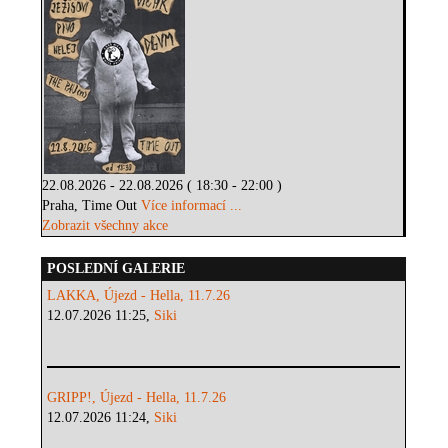
22.08.2026 - 22.08.2026 ( 18:30 - 22:00 )
Praha, Time Out
Více informací ...
Zobrazit všechny akce
POSLEDNÍ GALERIE
LAKKA, Újezd - Hella, 11.7.26
12.07.2026 11:25,
Siki
GRIPP!, Újezd - Hella, 11.7.26
12.07.2026 11:24,
Siki