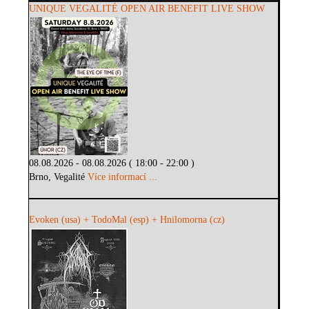
UNIQUE VEGALITÉ OPEN AIR BENEFIT LIVE SHOW
08.08.2026 - 08.08.2026 ( 18:00 - 22:00 )
Brno, Vegalité
Více informací ...
Evoken (usa) + TodoMal (esp) + Hnilomorna (cz)