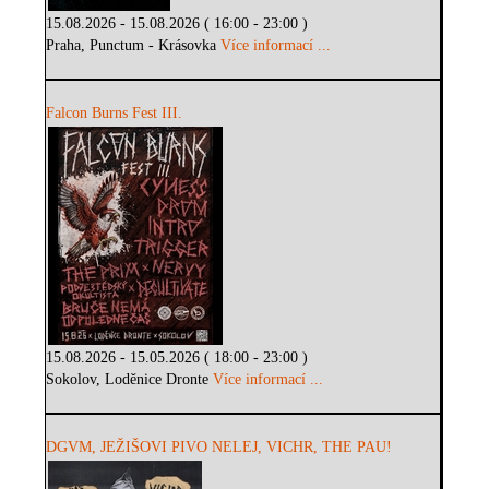
15.08.2026 - 15.08.2026 ( 16:00 - 23:00 )
Praha, Punctum - Krásovka
Více informací ...
Falcon Burns Fest III.
15.08.2026 - 15.05.2026 ( 18:00 - 23:00 )
Sokolov, Loděnice Dronte
Více informací ...
DGVM, JEŽIŠOVI PIVO NELEJ, VICHR, THE PAU!