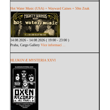
Hot Water Music (USA) + Wayward Caines + 50m Znak
14.08.2026 - 14.08.2026 ( 19:00 - 23:00 )
Praha, Cargo Gallery
Více informací ...
HLUKOVÆ MYSTERIA XXVI