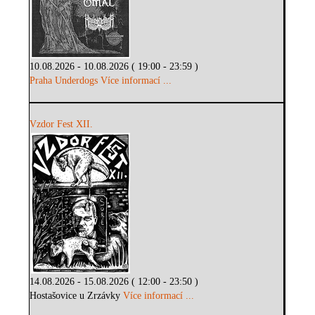
10.08.2026 - 10.08.2026 ( 19:00 - 23:59 )
Praha Underdogs
Více informací ...
Vzdor Fest XII.
14.08.2026 - 15.08.2026 ( 12:00 - 23:50 )
Hostašovice u Zrzávky
Více informací ...