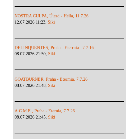
NOSTRA CULPA, Újezd - Hella, 11.7.26
12.07.2026 11:23,
Siki
DELINQUENTES, Praha - Eterrnia . 7.7.16
08.07.2026 21:50,
Siki
GOATBURNER, Praha - Etermia, 7.7.26
08.07.2026 21:48,
Siki
A.C.M.E., Praha - Eternia, 7.7.26
08.07.2026 21:45,
Siki