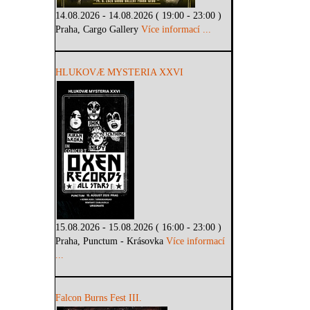
14.08.2026 - 14.08.2026 ( 19:00 - 23:00 )
Praha, Cargo Gallery
Více informací ...
HLUKOVÆ MYSTERIA XXVI
15.08.2026 - 15.08.2026 ( 16:00 - 23:00 )
Praha, Punctum - Krásovka
Více informací
...
Falcon Burns Fest III.