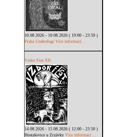
10.08.2026 - 10.08.2026 ( 19:00 - 23:59 )
Praha Underdogs
Více informací ...
Vzdor Fest XII.
14.08.2026 - 15.08.2026 ( 12:00 - 23:50 )
Hostašovice u Zrzávky
Více informací ...