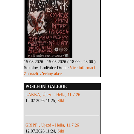
15.08.2026 - 15.05.2026 ( 18:00 - 23:00 )
Sokolov, Loděnice Dronte
Více informací ...
Zobrazit všechny akce
POSLEDNÍ GALERIE
LAKKA, Újezd - Hella, 11.7.26
12.07.2026 11:25,
Siki
GRIPP!, Újezd - Hella, 11.7.26
12.07.2026 11:24,
Siki