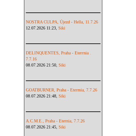
NOSTRA CULPA, Újezd - Hella, 11.7.26
12.07.2026 11:23,
Siki
DELINQUENTES, Praha - Eterrnia .
7.7.16
08.07.2026 21:50,
Siki
GOATBURNER, Praha - Etermia, 7.7.26
08.07.2026 21:48,
Siki
A.C.M.E., Praha - Eternia, 7.7.26
08.07.2026 21:45,
Siki