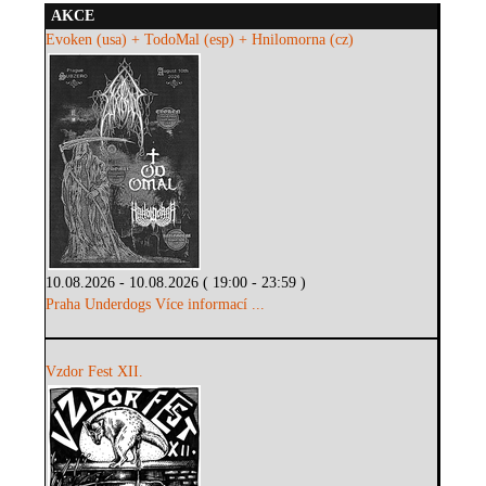
AKCE
Evoken (usa) + TodoMal (esp) + Hnilomorna (cz)
10.08.2026 - 10.08.2026 ( 19:00 - 23:59 )
Praha Underdogs
Více informací ...
Vzdor Fest XII.