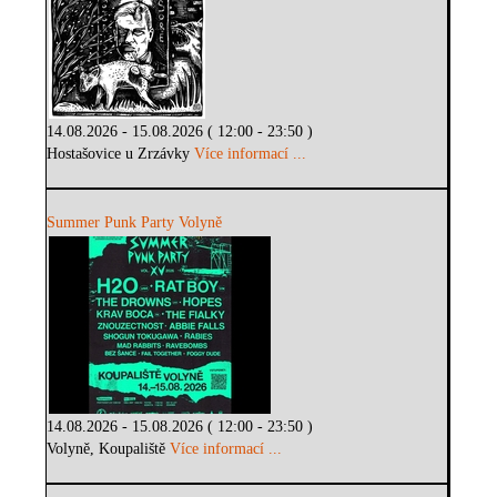
14.08.2026 - 15.08.2026 ( 12:00 - 23:50 )
Hostašovice u Zrzávky
Více informací ...
Summer Punk Party Volyně
14.08.2026 - 15.08.2026 ( 12:00 - 23:50 )
Volyně, Koupaliště
Více informací ...