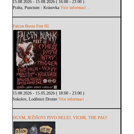
15.08.2026 - 15.08.2026 ( 16:00 - 23:00 )
Praha, Punctum - Krásovka
Více informací ...
Falcon Burns Fest III.
15.08.2026 - 15.05.2026 ( 18:00 - 23:00 )
Sokolov, Loděnice Dronte
Více informací ...
DGVM, JEŽIŠOVI PIVO NELEJ, VICHR, THE PAU!