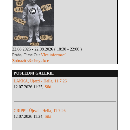
22.08.2026 - 22.08.2026 ( 18:30 - 22:00 )
Praha, Time Out
Více informací ...
Zobrazit všechny akce
POSLEDNÍ GALERIE
LAKKA, Újezd - Hella, 11.7.26
12.07.2026 11:25,
Siki
GRIPP!, Újezd - Hella, 11.7.26
12.07.2026 11:24,
Siki