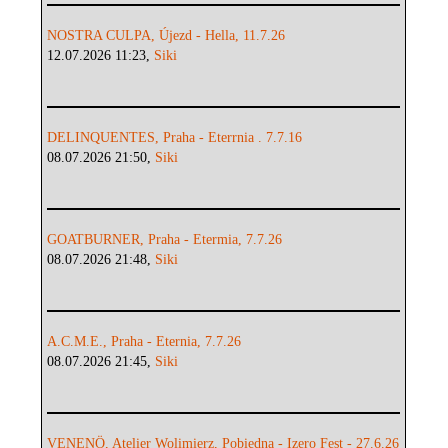
NOSTRA CULPA, Újezd - Hella, 11.7.26
12.07.2026 11:23,
Siki
DELINQUENTES, Praha - Eterrnia . 7.7.16
08.07.2026 21:50,
Siki
GOATBURNER, Praha - Etermia, 7.7.26
08.07.2026 21:48,
Siki
A.C.M.E., Praha - Eternia, 7.7.26
08.07.2026 21:45,
Siki
VENENÖ, Atelier Wolimierz, Pobiedna - Izero Fest - 27.6.26