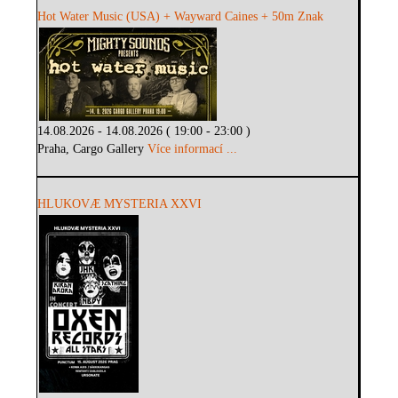
Hot Water Music (USA) + Wayward Caines + 50m Znak
14.08.2026 - 14.08.2026 ( 19:00 - 23:00 )
Praha, Cargo Gallery
Více informací ...
HLUKOVÆ MYSTERIA XXVI