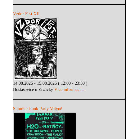
Vzdor Fest XII.
14.08.2026 - 15.08.2026 ( 12:00 - 23:50 )
Hostašovice u Zrzávky
Více informací ...
Summer Punk Party Volyně