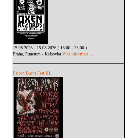
15.08.2026 - 15.08.2026 ( 16:00 - 23:00 )
Praha, Punctum - Krásovka
Více informací ...
Falcon Burns Fest III.