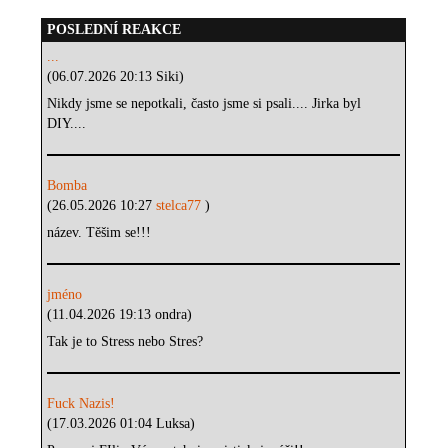
POSLEDNÍ REAKCE
...
(06.07.2026 20:13 Siki)
Nikdy jsme se nepotkali, často jsme si psali.... Jirka byl
DIY....
Bomba
(26.05.2026 10:27
stelca77
)
název. Těšim se!!!
jméno
(11.04.2026 19:13 ondra)
Tak je to Stress nebo Stres?
Fuck Nazis!
(17.03.2026 01:04 Luksa)