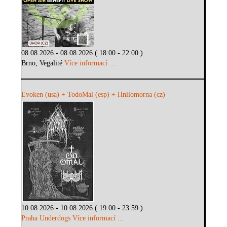
08.08.2026 - 08.08.2026 ( 18:00 - 22:00 )
Brno, Vegalité
Více informací ...
Evoken (usa) + TodoMal (esp) + Hnilomorna (cz)
10.08.2026 - 10.08.2026 ( 19:00 - 23:59 )
Praha Underdogs
Více informací ...