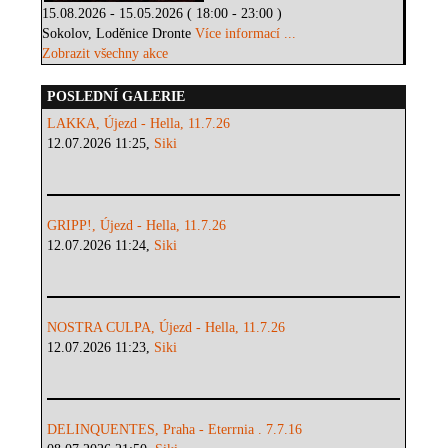
15.08.2026 - 15.05.2026 ( 18:00 - 23:00 )
Sokolov, Loděnice Dronte
Více informací ...
Zobrazit všechny akce
POSLEDNÍ GALERIE
LAKKA, Újezd - Hella, 11.7.26
12.07.2026 11:25,
Siki
GRIPP!, Újezd - Hella, 11.7.26
12.07.2026 11:24,
Siki
NOSTRA CULPA, Újezd - Hella, 11.7.26
12.07.2026 11:23,
Siki
DELINQUENTES, Praha - Eterrnia . 7.7.16