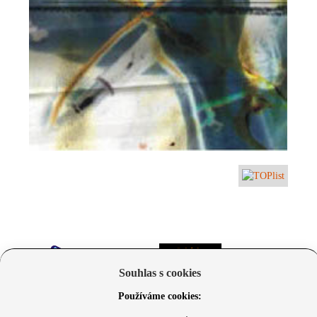
Souhlas s cookies
Používáme cookies: