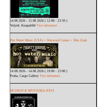
14.08.2026 - 15.08.2026 ( 12:00 - 23:50 )
Volyně, Koupaliště
Více informací ...
Hot Water Music (USA) + Wayward Caines + 50m Znak
14.08.2026 - 14.08.2026 ( 19:00 - 23:00 )
Praha, Cargo Gallery
Více informací ...
HLUKOVÆ MYSTERIA XXVI