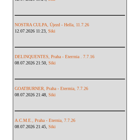
NOSTRA CULPA, Újezd - Hella, 11.7.26
12.07.2026 11:23,
Siki
DELINQUENTES, Praha - Eterrnia . 7.7.16
08.07.2026 21:50,
Siki
GOATBURNER, Praha - Etermia, 7.7.26
08.07.2026 21:48,
Siki
A.C.M.E., Praha - Eternia, 7.7.26
08.07.2026 21:45,
Siki