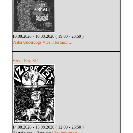
10.08.2026 - 10.08.2026 ( 19:00 - 23:59 )
Praha Underdogs
Více informací ...
Vzdor Fest XII.
14.08.2026 - 15.08.2026 ( 12:00 - 23:50 )