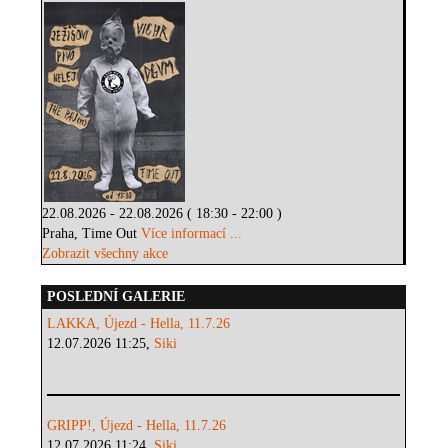
22.08.2026 - 22.08.2026 ( 18:30 - 22:00 )
Praha, Time Out
Více informací ...
Zobrazit všechny akce
POSLEDNÍ GALERIE
LAKKA, Újezd - Hella, 11.7.26
12.07.2026 11:25,
Siki
GRIPP!, Újezd - Hella, 11.7.26
12.07.2026 11:24,
Siki