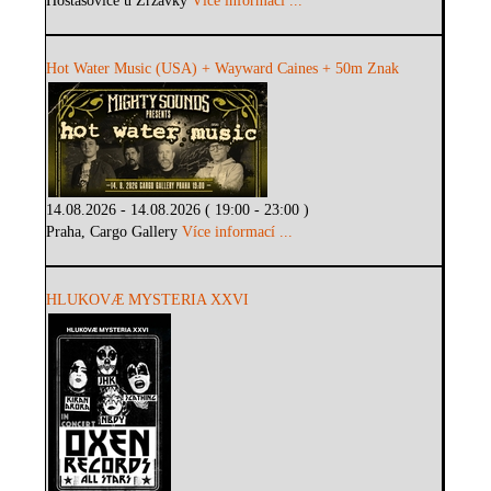
Hostašovice u Zrzávky
Více informací ...
Hot Water Music (USA) + Wayward Caines + 50m Znak
14.08.2026 - 14.08.2026 ( 19:00 - 23:00 )
Praha, Cargo Gallery
Více informací ...
HLUKOVÆ MYSTERIA XXVI