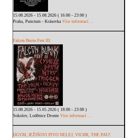
15.08.2026 - 15.08.2026 ( 16:00 - 23:00 )
Praha, Punctum - Krásovka
Více informací ...
Falcon Burns Fest III.
15.08.2026 - 15.05.2026 ( 18:00 - 23:00 )
Sokolov, Loděnice Dronte
Více informací ...
DGVM, JEŽIŠOVI PIVO NELEJ, VICHR, THE PAU!