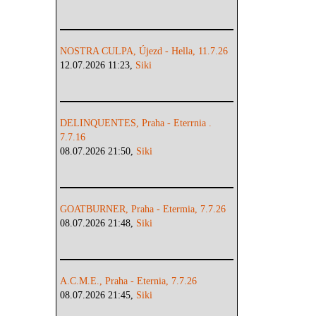
NOSTRA CULPA, Újezd - Hella, 11.7.26
12.07.2026 11:23,
Siki
DELINQUENTES, Praha - Eterrnia .
7.7.16
08.07.2026 21:50,
Siki
GOATBURNER, Praha - Etermia, 7.7.26
08.07.2026 21:48,
Siki
A.C.M.E., Praha - Eternia, 7.7.26
08.07.2026 21:45,
Siki