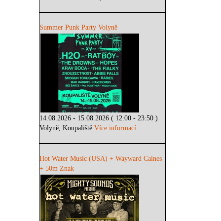
Summer Punk Party Volyně
14.08.2026 - 15.08.2026 ( 12:00 - 23:50 )
Volyně, Koupaliště
Více informací ...
Hot Water Music (USA) + Wayward Caines
+ 50m Znak