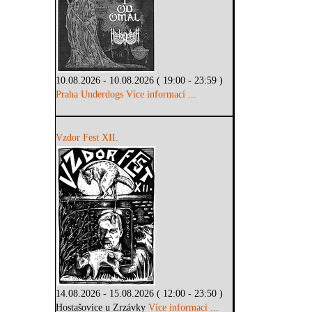
10.08.2026 - 10.08.2026 ( 19:00 - 23:59 )
Praha Underdogs
Více informací ...
Vzdor Fest XII.
14.08.2026 - 15.08.2026 ( 12:00 - 23:50 )
Hostašovice u Zrzávky
Více informací ...