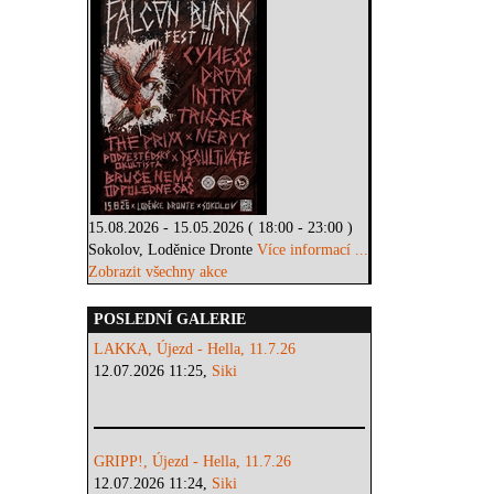
15.08.2026 - 15.05.2026 ( 18:00 - 23:00 )
Sokolov, Loděnice Dronte
Více informací ...
Zobrazit všechny akce
POSLEDNÍ GALERIE
LAKKA, Újezd - Hella, 11.7.26
12.07.2026 11:25,
Siki
GRIPP!, Újezd - Hella, 11.7.26
12.07.2026 11:24,
Siki