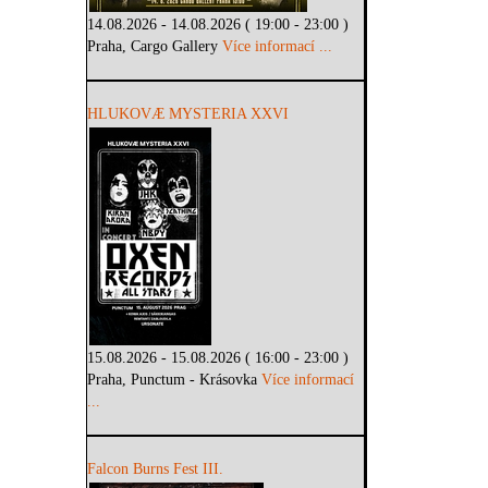
14.08.2026 - 14.08.2026 ( 19:00 - 23:00 )
Praha, Cargo Gallery
Více informací ...
HLUKOVÆ MYSTERIA XXVI
15.08.2026 - 15.08.2026 ( 16:00 - 23:00 )
Praha, Punctum - Krásovka
Více informací
...
Falcon Burns Fest III.