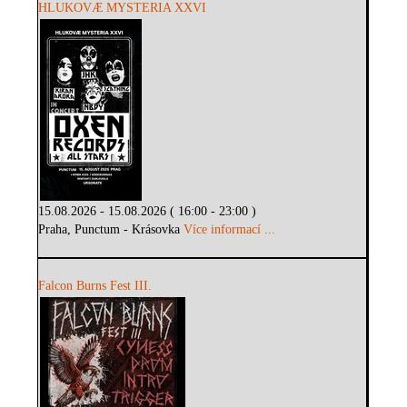
HLUKOVÆ MYSTERIA XXVI
15.08.2026 - 15.08.2026 ( 16:00 - 23:00 )
Praha, Punctum - Krásovka
Více informací ...
Falcon Burns Fest III.