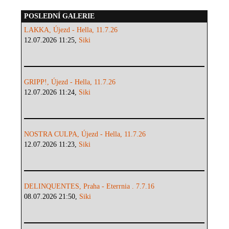
POSLEDNÍ GALERIE
LAKKA, Újezd - Hella, 11.7.26
12.07.2026 11:25,
Siki
GRIPP!, Újezd - Hella, 11.7.26
12.07.2026 11:24,
Siki
NOSTRA CULPA, Újezd - Hella, 11.7.26
12.07.2026 11:23,
Siki
DELINQUENTES, Praha - Eterrnia . 7.7.16
08.07.2026 21:50,
Siki