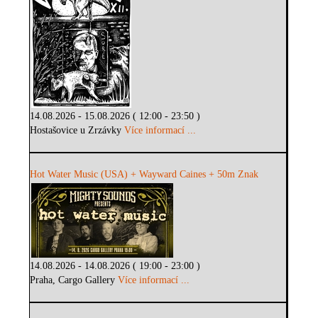
14.08.2026 - 15.08.2026 ( 12:00 - 23:50 )
Hostašovice u Zrzávky
Více informací ...
Hot Water Music (USA) + Wayward Caines + 50m Znak
14.08.2026 - 14.08.2026 ( 19:00 - 23:00 )
Praha, Cargo Gallery
Více informací ...