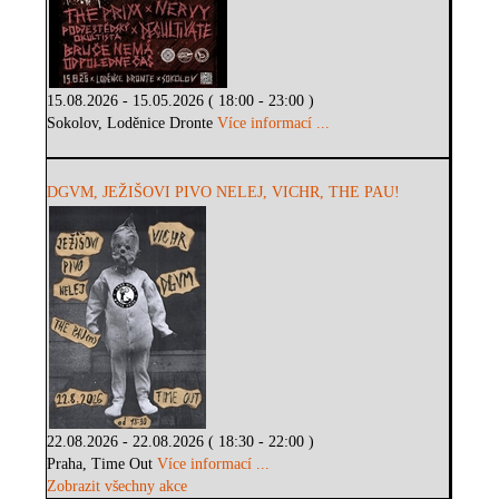
15.08.2026 - 15.05.2026 ( 18:00 - 23:00 )
Sokolov, Loděnice Dronte
Více informací ...
DGVM, JEŽIŠOVI PIVO NELEJ, VICHR, THE PAU!
22.08.2026 - 22.08.2026 ( 18:30 - 22:00 )
Praha, Time Out
Více informací ...
Zobrazit všechny akce