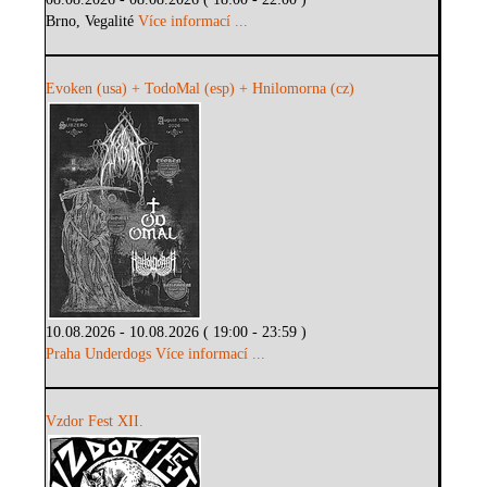
Brno, Vegalité
Více informací ...
Evoken (usa) + TodoMal (esp) + Hnilomorna (cz)
10.08.2026 - 10.08.2026 ( 19:00 - 23:59 )
Praha Underdogs
Více informací ...
Vzdor Fest XII.