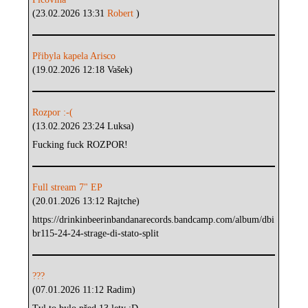
(23.02.2026 13:31
Robert
)
Přibyla kapela Arisco
(19.02.2026 12:18 Vašek)
Rozpor :-(
(13.02.2026 23:24 Luksa)
Fucking fuck ROZPOR!
Full stream 7" EP
(20.01.2026 13:12 Rajtche)
https://drinkinbeerinbandanarecords.bandcamp.com/album/dbi
br115-24-24-strage-di-stato-split
???
(07.01.2026 11:12 Radim)