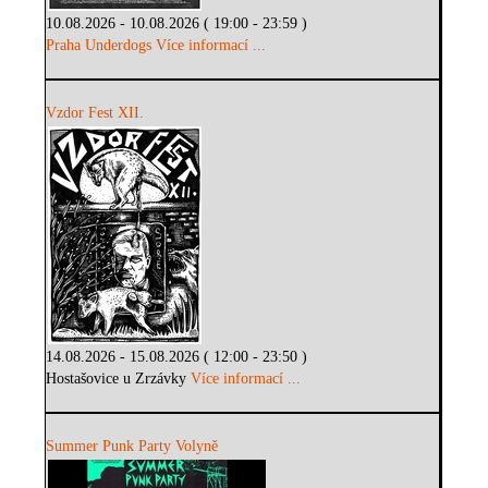
10.08.2026 - 10.08.2026 ( 19:00 - 23:59 )
Praha Underdogs
Více informací ...
Vzdor Fest XII.
14.08.2026 - 15.08.2026 ( 12:00 - 23:50 )
Hostašovice u Zrzávky
Více informací ...
Summer Punk Party Volyně