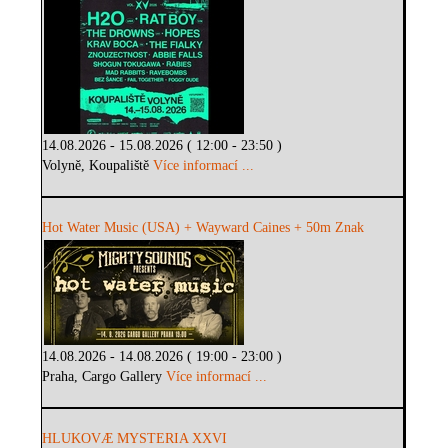
14.08.2026 - 15.08.2026 ( 12:00 - 23:50 )
Volyně, Koupaliště
Více informací ...
Hot Water Music (USA) + Wayward Caines + 50m Znak
14.08.2026 - 14.08.2026 ( 19:00 - 23:00 )
Praha, Cargo Gallery
Více informací ...
HLUKOVÆ MYSTERIA XXVI