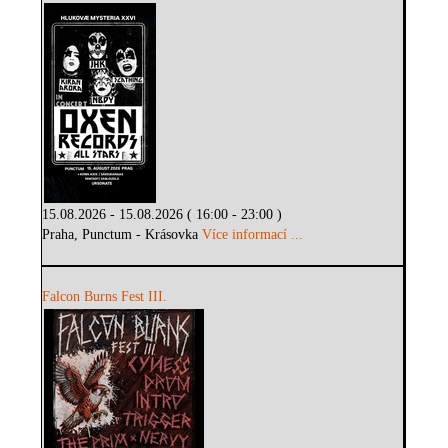
15.08.2026 - 15.08.2026 ( 16:00 - 23:00 )
Praha, Punctum - Krásovka
Více informací ...
Falcon Burns Fest III.