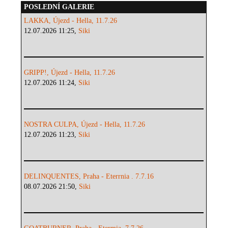
POSLEDNÍ GALERIE
LAKKA, Újezd - Hella, 11.7.26
12.07.2026 11:25,
Siki
GRIPP!, Újezd - Hella, 11.7.26
12.07.2026 11:24,
Siki
NOSTRA CULPA, Újezd - Hella, 11.7.26
12.07.2026 11:23,
Siki
DELINQUENTES, Praha - Eterrnia . 7.7.16
08.07.2026 21:50,
Siki