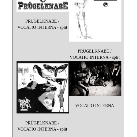
PRÜGELKNABE /
VOCATIO INTERNA - split
PRÜGELKNABE /
VOCATIO INTERNA - split
VOCATIO INTERNA
PRÜGELKNABE /
VOCATIO INTERNA - split