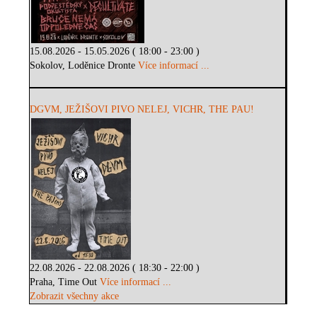
15.08.2026 - 15.05.2026 ( 18:00 - 23:00 )
Sokolov, Loděnice Dronte
Více informací ...
DGVM, JEŽIŠOVI PIVO NELEJ, VICHR, THE PAU!
22.08.2026 - 22.08.2026 ( 18:30 - 22:00 )
Praha, Time Out
Více informací ...
Zobrazit všechny akce