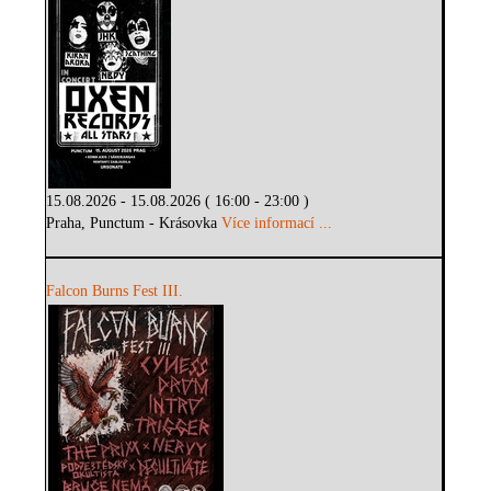
15.08.2026 - 15.08.2026 ( 16:00 - 23:00 )
Praha, Punctum - Krásovka
Více informací ...
Falcon Burns Fest III.