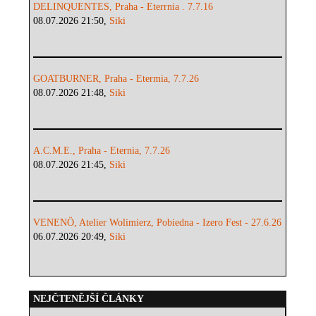
DELINQUENTES, Praha - Eterrnia . 7.7.16
08.07.2026 21:50,
Siki
GOATBURNER, Praha - Etermia, 7.7.26
08.07.2026 21:48,
Siki
A.C.M.E., Praha - Eternia, 7.7.26
08.07.2026 21:45,
Siki
VENENÖ, Atelier Wolimierz, Pobiedna - Izero Fest - 27.6.26
06.07.2026 20:49,
Siki
NEJČTENĚJŠÍ ČLÁNKY