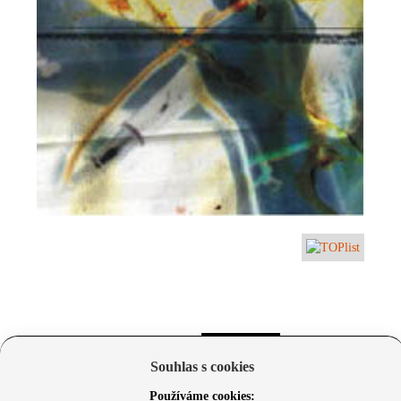
Souhlas s cookies
Používáme cookies: