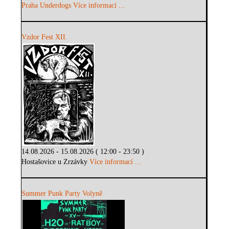
Praha Underdogs
Více informací ...
Vzdor Fest XII.
14.08.2026 - 15.08.2026 ( 12:00 - 23:50 )
Hostašovice u Zrzávky
Více informací ...
Summer Punk Party Volyně