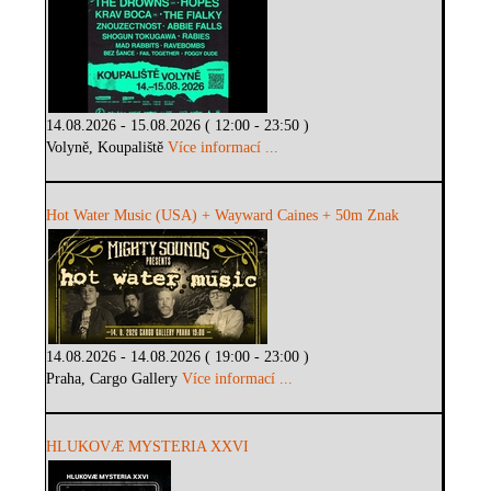
14.08.2026 - 15.08.2026 ( 12:00 - 23:50 )
Volyně, Koupaliště
Více informací ...
Hot Water Music (USA) + Wayward Caines + 50m Znak
14.08.2026 - 14.08.2026 ( 19:00 - 23:00 )
Praha, Cargo Gallery
Více informací ...
HLUKOVÆ MYSTERIA XXVI