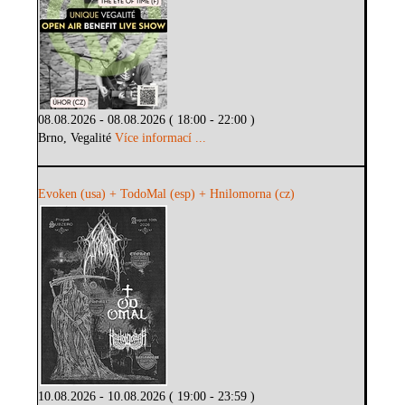
08.08.2026 - 08.08.2026 ( 18:00 - 22:00 )
Brno, Vegalité
Více informací ...
Evoken (usa) + TodoMal (esp) + Hnilomorna (cz)
10.08.2026 - 10.08.2026 ( 19:00 - 23:59 )