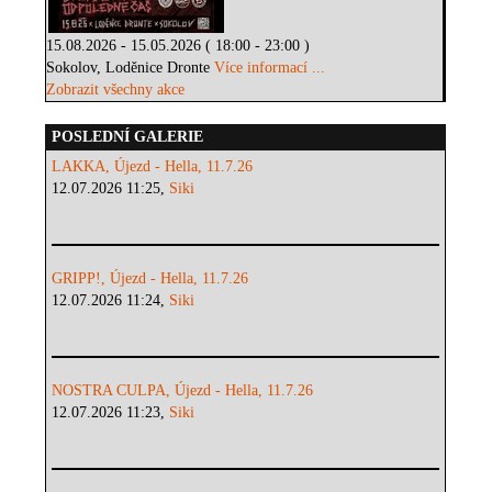
15.08.2026 - 15.05.2026 ( 18:00 - 23:00 )
Sokolov, Loděnice Dronte
Více informací ...
Zobrazit všechny akce
POSLEDNÍ GALERIE
LAKKA, Újezd - Hella, 11.7.26
12.07.2026 11:25,
Siki
GRIPP!, Újezd - Hella, 11.7.26
12.07.2026 11:24,
Siki
NOSTRA CULPA, Újezd - Hella, 11.7.26
12.07.2026 11:23,
Siki