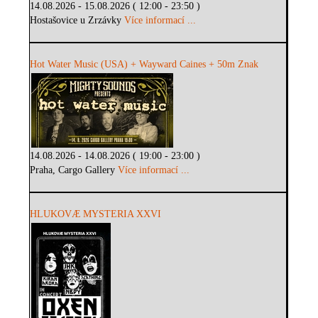
14.08.2026 - 15.08.2026 ( 12:00 - 23:50 )
Hostašovice u Zrzávky
Více informací ...
Hot Water Music (USA) + Wayward Caines + 50m Znak
14.08.2026 - 14.08.2026 ( 19:00 - 23:00 )
Praha, Cargo Gallery
Více informací ...
HLUKOVÆ MYSTERIA XXVI