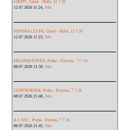
GRIPP!, Újezd - Hella, 11.7.26
12.07.2026 11:24,
Siki
NOSTRA CULPA, Újezd - Hella, 11.7.26
12.07.2026 11:23,
Siki
DELINQUENTES, Praha - Eterrnia . 7.7.16
08.07.2026 21:50,
Siki
GOATBURNER, Praha - Etermia, 7.7.26
08.07.2026 21:48,
Siki
A.C.M.E., Praha - Eternia, 7.7.26
08.07.2026 21:45,
Siki