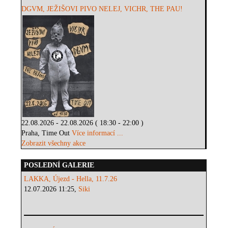
DGVM, JEŽIŠOVI PIVO NELEJ, VICHR, THE PAU!
22.08.2026 - 22.08.2026 ( 18:30 - 22:00 )
Praha, Time Out
Více informací ...
Zobrazit všechny akce
POSLEDNÍ GALERIE
LAKKA, Újezd - Hella, 11.7.26
12.07.2026 11:25,
Siki