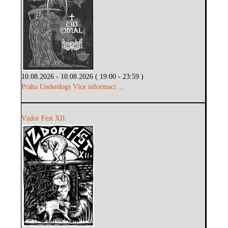
10.08.2026 - 10.08.2026 ( 19:00 - 23:59 )
Praha Underdogs
Více informací ...
Vzdor Fest XII.