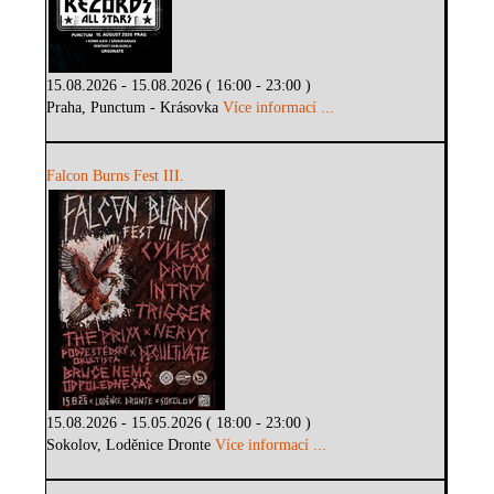
15.08.2026 - 15.08.2026 ( 16:00 - 23:00 )
Praha, Punctum - Krásovka
Více informací ...
Falcon Burns Fest III.
15.08.2026 - 15.05.2026 ( 18:00 - 23:00 )
Sokolov, Loděnice Dronte
Více informací ...