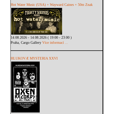
Hot Water Music (USA) + Wayward Caines + 50m Znak
14.08.2026 - 14.08.2026 ( 19:00 - 23:00 )
Praha, Cargo Gallery
Více informací ...
HLUKOVÆ MYSTERIA XXVI