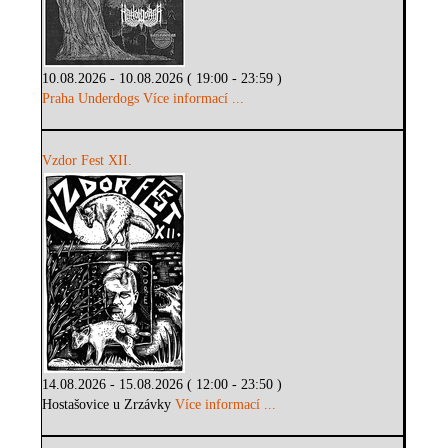
10.08.2026 - 10.08.2026 ( 19:00 - 23:59 )
Praha Underdogs
Více informací ...
Vzdor Fest XII.
14.08.2026 - 15.08.2026 ( 12:00 - 23:50 )
Hostašovice u Zrzávky
Více informací ...