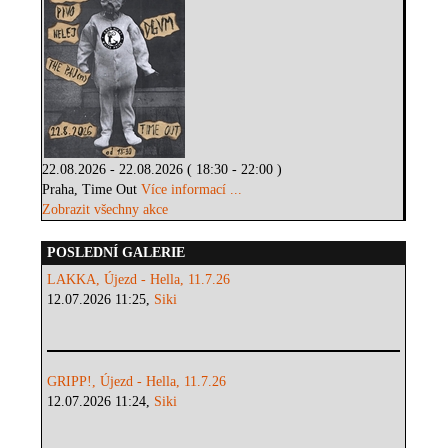
22.08.2026 - 22.08.2026 ( 18:30 - 22:00 )
Praha, Time Out
Více informací ...
Zobrazit všechny akce
POSLEDNÍ GALERIE
LAKKA, Újezd - Hella, 11.7.26
12.07.2026 11:25,
Siki
GRIPP!, Újezd - Hella, 11.7.26
12.07.2026 11:24,
Siki