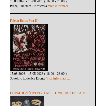
15.08.2026 - 15.08.2026 ( 16:00 - 23:00 )
Praha, Punctum - Krásovka
Více informací ...
Falcon Burns Fest III.
15.08.2026 - 15.05.2026 ( 18:00 - 23:00 )
Sokolov, Loděnice Dronte
Více informací ...
DGVM, JEŽIŠOVI PIVO NELEJ, VICHR, THE PAU!