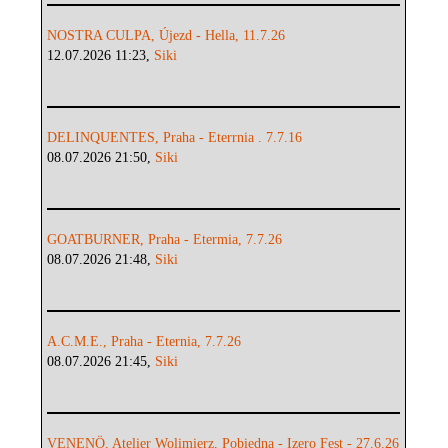
NOSTRA CULPA, Újezd - Hella, 11.7.26
12.07.2026 11:23,
Siki
DELINQUENTES, Praha - Eterrnia . 7.7.16
08.07.2026 21:50,
Siki
GOATBURNER, Praha - Etermia, 7.7.26
08.07.2026 21:48,
Siki
A.C.M.E., Praha - Eternia, 7.7.26
08.07.2026 21:45,
Siki
VENENÖ, Atelier Wolimierz, Pobiedna - Izero Fest - 27.6.26