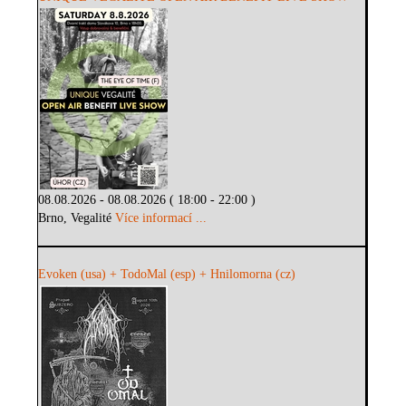
08.08.2026 - 08.08.2026 ( 18:00 - 22:00 )
Brno, Vegalité
Více informací ...
Evoken (usa) + TodoMal (esp) + Hnilomorna (cz)