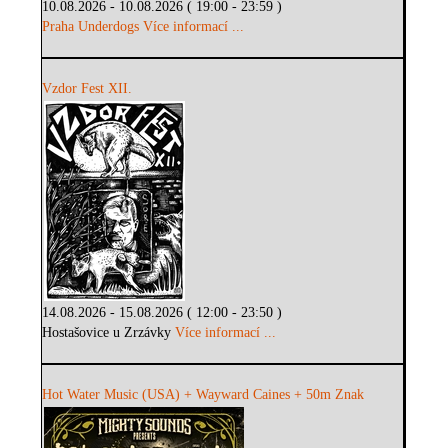
10.08.2026 - 10.08.2026 ( 19:00 - 23:59 )
Praha Underdogs
Více informací ...
Vzdor Fest XII.
14.08.2026 - 15.08.2026 ( 12:00 - 23:50 )
Hostašovice u Zrzávky
Více informací ...
Hot Water Music (USA) + Wayward Caines + 50m Znak