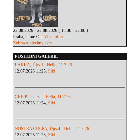
22.08.2026 - 22.08.2026 ( 18:30 - 22:00 )
Praha, Time Out
Více informací ...
Zobrazit všechny akce
POSLEDNÍ GALERIE
LAKKA, Újezd - Hella, 11.7.26
12.07.2026 11:25,
Siki
GRIPP!, Újezd - Hella, 11.7.26
12.07.2026 11:24,
Siki
NOSTRA CULPA, Újezd - Hella, 11.7.26
12.07.2026 11:23,
Siki