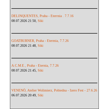
DELINQUENTES, Praha - Eterrnia . 7.7.16
08.07.2026 21:50,
Siki
GOATBURNER, Praha - Etermia, 7.7.26
08.07.2026 21:48,
Siki
A.C.M.E., Praha - Eternia, 7.7.26
08.07.2026 21:45,
Siki
VENENÖ, Atelier Wolimierz, Pobiedna - Izero Fest - 27.6.26
06.07.2026 20:49,
Siki