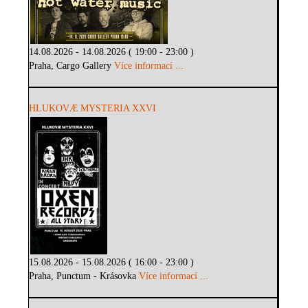
14.08.2026 - 14.08.2026 ( 19:00 - 23:00 )
Praha, Cargo Gallery
Více informací ...
HLUKOVÆ MYSTERIA XXVI
15.08.2026 - 15.08.2026 ( 16:00 - 23:00 )
Praha, Punctum - Krásovka
Více informací ...