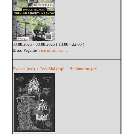
08.08.2026 - 08.08.2026 ( 18:00 - 22:00 )
Brno, Vegalité
Více informací ...
Evoken (usa) + TodoMal (esp) + Hnilomorna (cz)