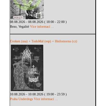
08.08.2026 - 08.08.2026 ( 18:00 - 22:00 )
Brno, Vegalité
Více informací ...
Evoken (usa) + TodoMal (esp) + Hnilomorna (cz)
10.08.2026 - 10.08.2026 ( 19:00 - 23:59 )
Praha Underdogs
Více informací ...