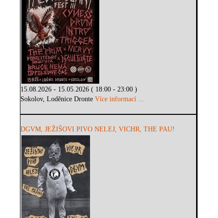
15.08.2026 - 15.05.2026 ( 18:00 - 23:00 )
Sokolov, Loděnice Dronte
Více informací ...
DGVM, JEŽIŠOVI PIVO NELEJ, VICHR, THE PAU!