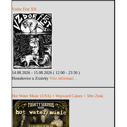
Vzdor Fest XII.
14.08.2026 - 15.08.2026 ( 12:00 - 23:50 )
Hostašovice u Zrzávky
Více informací ...
Hot Water Music (USA) + Wayward Caines + 50m Znak