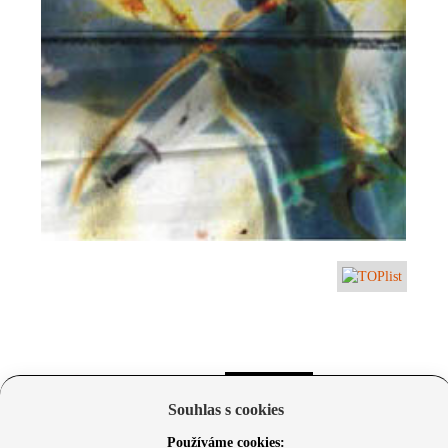
Souhlas s cookies
Používáme cookies: