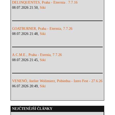
DELINQUENTES, Praha - Eterrnia . 7.7.16
08.07.2026 21:50,
Siki
GOATBURNER, Praha - Etermia, 7.7.26
08.07.2026 21:48,
Siki
A.C.M.E., Praha - Eternia, 7.7.26
08.07.2026 21:45,
Siki
VENENÖ, Atelier Wolimierz, Pobiedna - Izero Fest - 27.6.26
06.07.2026 20:49,
Siki
NEJČTENĚJŠÍ ČLÁNKY