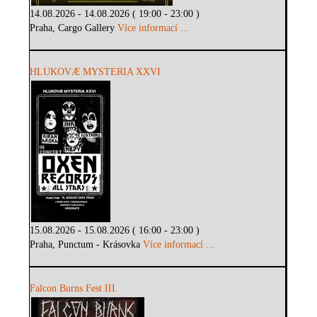
14.08.2026 - 14.08.2026 ( 19:00 - 23:00 )
Praha, Cargo Gallery
Více informací ...
HLUKOVÆ MYSTERIA XXVI
15.08.2026 - 15.08.2026 ( 16:00 - 23:00 )
Praha, Punctum - Krásovka
Více informací ...
Falcon Burns Fest III.