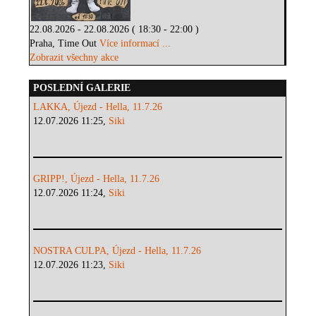
22.08.2026 - 22.08.2026 ( 18:30 - 22:00 )
Praha, Time Out
Více informací ...
Zobrazit všechny akce
POSLEDNÍ GALERIE
LAKKA, Újezd - Hella, 11.7.26
12.07.2026 11:25,
Siki
GRIPP!, Újezd - Hella, 11.7.26
12.07.2026 11:24,
Siki
NOSTRA CULPA, Újezd - Hella, 11.7.26
12.07.2026 11:23,
Siki