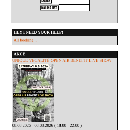
HEY I NEED YOUR HELP!
All booking...
AKCE
UNIQUE VEGALITÉ OPEN AIR BENEFIT LIVE SHOW
08.08.2026 - 08.08.2026 ( 18:00 - 22:00 )