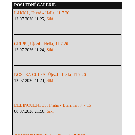
POSLEDNÍ GALERIE
LAKKA, Újezd - Hella, 11.7.26
12.07.2026 11:25,
Siki
GRIPP!, Újezd - Hella, 11.7.26
12.07.2026 11:24,
Siki
NOSTRA CULPA, Újezd - Hella, 11.7.26
12.07.2026 11:23,
Siki
DELINQUENTES, Praha - Eterrnia . 7.7.16
08.07.2026 21:50,
Siki