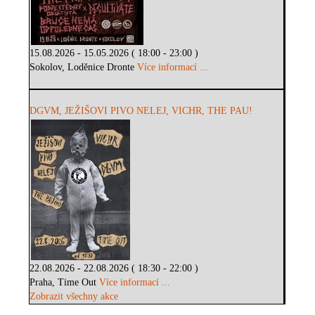
15.08.2026 - 15.05.2026 ( 18:00 - 23:00 )
Sokolov, Loděnice Dronte
Více informací ...
DGVM, JEŽIŠOVI PIVO NELEJ, VICHR, THE PAU!
22.08.2026 - 22.08.2026 ( 18:30 - 22:00 )
Praha, Time Out
Více informací ...
Zobrazit všechny akce