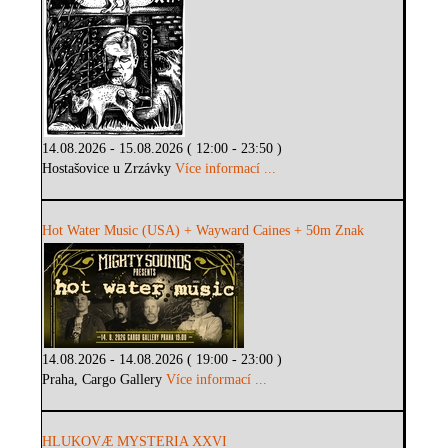
14.08.2026 - 15.08.2026 ( 12:00 - 23:50 )
Hostašovice u Zrzávky
Více informací ...
Hot Water Music (USA) + Wayward Caines + 50m Znak
14.08.2026 - 14.08.2026 ( 19:00 - 23:00 )
Praha, Cargo Gallery
Více informací ...
HLUKOVÆ MYSTERIA XXVI