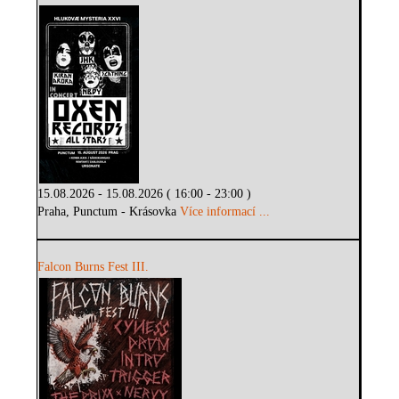
15.08.2026 - 15.08.2026 ( 16:00 - 23:00 )
Praha, Punctum - Krásovka
Více informací ...
Falcon Burns Fest III.