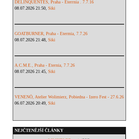
DELINQUENTES, Praha - Eterrnia . 7.7.16
08.07.2026 21:50,
Siki
GOATBURNER, Praha - Etermia, 7.7.26
08.07.2026 21:48,
Siki
A.C.M.E., Praha - Eternia, 7.7.26
08.07.2026 21:45,
Siki
VENENÖ, Atelier Wolimierz, Pobiedna - Izero Fest - 27.6.26
06.07.2026 20:49,
Siki
NEJČTENĚJŠÍ ČLÁNKY