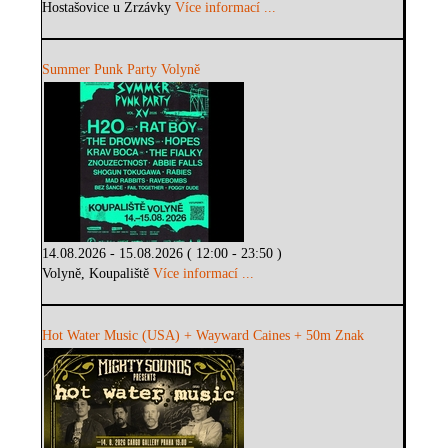
Hostašovice u Zrzávky
Více informací ...
Summer Punk Party Volyně
14.08.2026 - 15.08.2026 ( 12:00 - 23:50 )
Volyně, Koupaliště
Více informací ...
Hot Water Music (USA) + Wayward Caines + 50m Znak