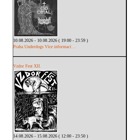
10.08.2026 - 10.08.2026 ( 19:00 - 23:59 )
Praha Underdogs
Více informací ...
Vzdor Fest XII.
14.08.2026 - 15.08.2026 ( 12:00 - 23:50 )