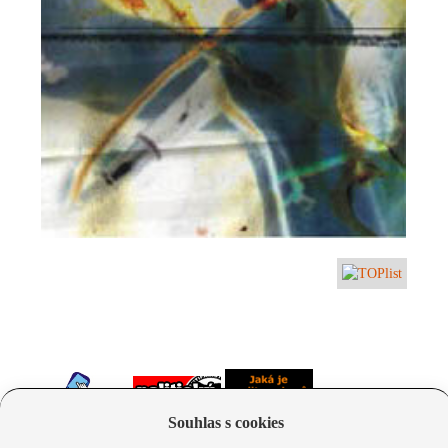
Souhlas s cookies