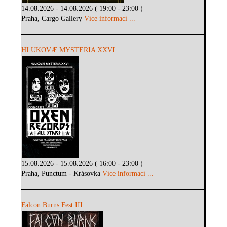
14.08.2026 - 14.08.2026 ( 19:00 - 23:00 )
Praha, Cargo Gallery
Více informací ...
HLUKOVÆ MYSTERIA XXVI
15.08.2026 - 15.08.2026 ( 16:00 - 23:00 )
Praha, Punctum - Krásovka
Více informací ...
Falcon Burns Fest III.