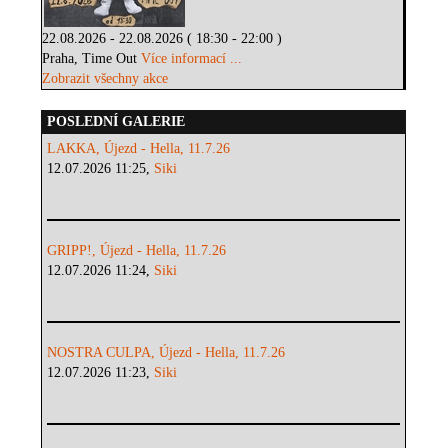
22.08.2026 - 22.08.2026 ( 18:30 - 22:00 )
Praha, Time Out
Více informací ...
Zobrazit všechny akce
POSLEDNÍ GALERIE
LAKKA, Újezd - Hella, 11.7.26
12.07.2026 11:25,
Siki
GRIPP!, Újezd - Hella, 11.7.26
12.07.2026 11:24,
Siki
NOSTRA CULPA, Újezd - Hella, 11.7.26
12.07.2026 11:23,
Siki