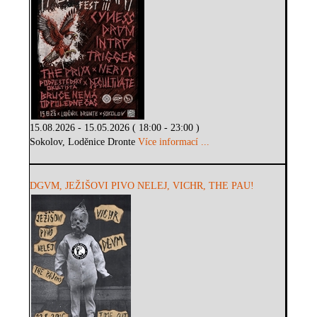
15.08.2026 - 15.05.2026 ( 18:00 - 23:00 )
Sokolov, Loděnice Dronte
Více informací ...
DGVM, JEŽIŠOVI PIVO NELEJ, VICHR, THE PAU!