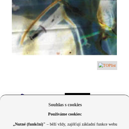
Souhlas s cookies
Používáme cookies:
„Nutné (funkční)"
– běží vždy, zajišťují základní funkce webu