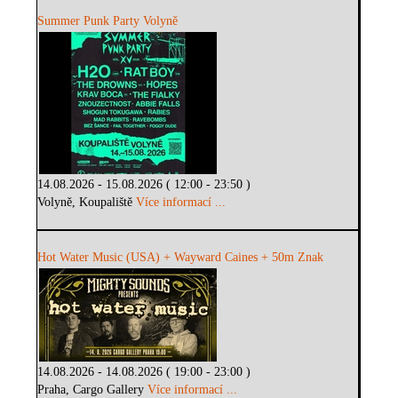
Summer Punk Party Volyně
14.08.2026 - 15.08.2026 ( 12:00 - 23:50 )
Volyně, Koupaliště
Více informací ...
Hot Water Music (USA) + Wayward Caines + 50m Znak
14.08.2026 - 14.08.2026 ( 19:00 - 23:00 )
Praha, Cargo Gallery
Více informací ...