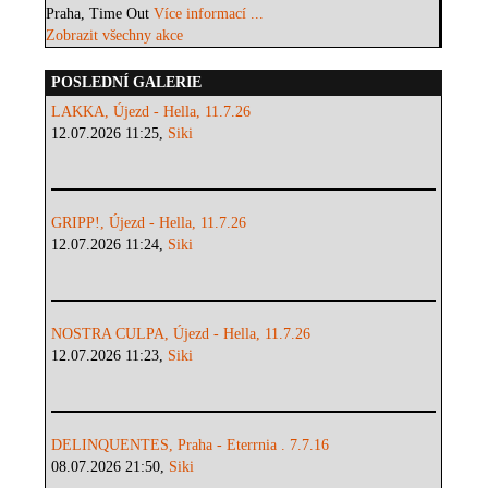
Praha, Time Out
Více informací ...
Zobrazit všechny akce
POSLEDNÍ GALERIE
LAKKA, Újezd - Hella, 11.7.26
12.07.2026 11:25,
Siki
GRIPP!, Újezd - Hella, 11.7.26
12.07.2026 11:24,
Siki
NOSTRA CULPA, Újezd - Hella, 11.7.26
12.07.2026 11:23,
Siki
DELINQUENTES, Praha - Eterrnia . 7.7.16
08.07.2026 21:50,
Siki