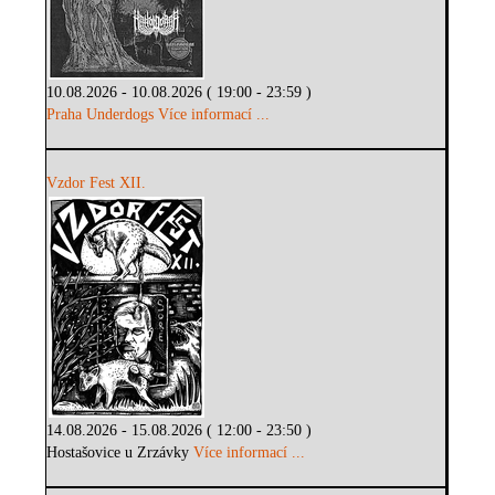
10.08.2026 - 10.08.2026 ( 19:00 - 23:59 )
Praha Underdogs
Více informací ...
Vzdor Fest XII.
14.08.2026 - 15.08.2026 ( 12:00 - 23:50 )
Hostašovice u Zrzávky
Více informací ...