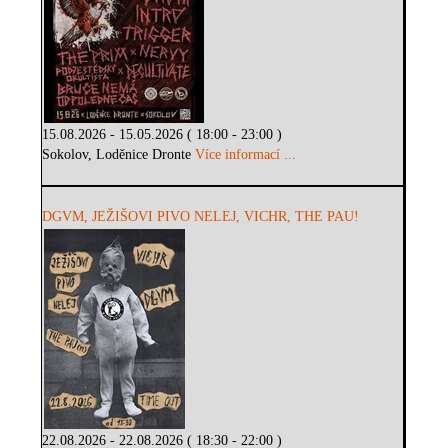
15.08.2026 - 15.05.2026 ( 18:00 - 23:00 )
Sokolov, Loděnice Dronte
Více informací ...
DGVM, JEŽIŠOVI PIVO NELEJ, VICHR, THE PAU!
22.08.2026 - 22.08.2026 ( 18:30 - 22:00 )