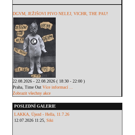
DGVM, JEŽIŠOVI PIVO NELEJ, VICHR, THE PAU!
22.08.2026 - 22.08.2026 ( 18:30 - 22:00 )
Praha, Time Out
Více informací ...
Zobrazit všechny akce
POSLEDNÍ GALERIE
LAKKA, Újezd - Hella, 11.7.26
12.07.2026 11:25,
Siki