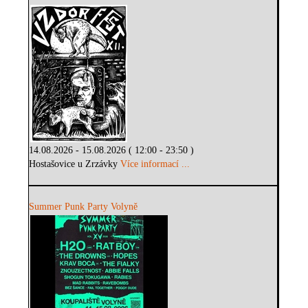
14.08.2026 - 15.08.2026 ( 12:00 - 23:50 )
Hostašovice u Zrzávky
Více informací ...
Summer Punk Party Volyně