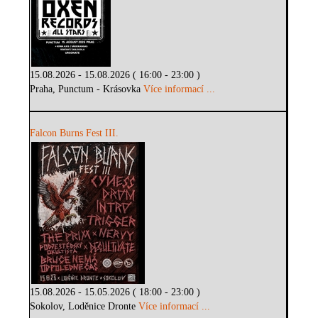
15.08.2026 - 15.08.2026 ( 16:00 - 23:00 )
Praha, Punctum - Krásovka
Více informací ...
Falcon Burns Fest III.
15.08.2026 - 15.05.2026 ( 18:00 - 23:00 )
Sokolov, Loděnice Dronte
Více informací ...