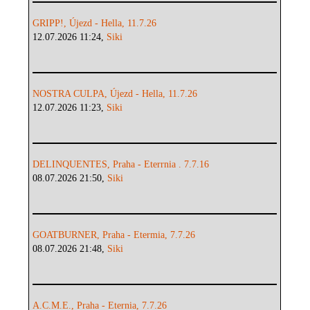
GRIPP!, Újezd - Hella, 11.7.26
12.07.2026 11:24,
Siki
NOSTRA CULPA, Újezd - Hella, 11.7.26
12.07.2026 11:23,
Siki
DELINQUENTES, Praha - Eterrnia . 7.7.16
08.07.2026 21:50,
Siki
GOATBURNER, Praha - Etermia, 7.7.26
08.07.2026 21:48,
Siki
A.C.M.E., Praha - Eternia, 7.7.26