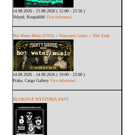
14.08.2026 - 15.08.2026 ( 12:00 - 23:50 )
Volyně, Koupaliště
Více informací ...
Hot Water Music (USA) + Wayward Caines + 50m Znak
14.08.2026 - 14.08.2026 ( 19:00 - 23:00 )
Praha, Cargo Gallery
Více informací ...
HLUKOVÆ MYSTERIA XXVI