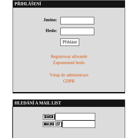
PŘIHLÁŠENÍ
Jméno:
Heslo:
Registrovat uživatele
Zapomenuté heslo
Vstup do administrace
GDPR
HLEDÁNÍ A MAIL LIST