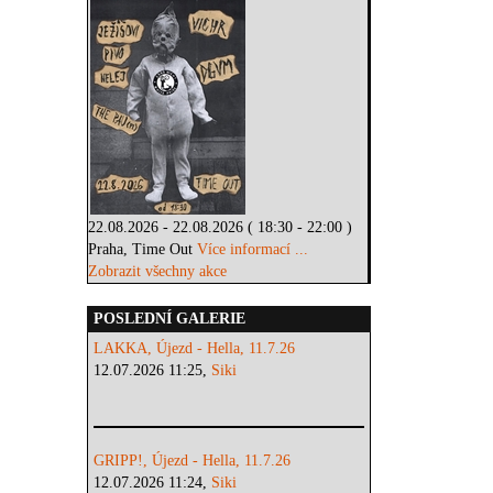
22.08.2026 - 22.08.2026 ( 18:30 - 22:00 )
Praha, Time Out
Více informací ...
Zobrazit všechny akce
POSLEDNÍ GALERIE
LAKKA, Újezd - Hella, 11.7.26
12.07.2026 11:25,
Siki
GRIPP!, Újezd - Hella, 11.7.26
12.07.2026 11:24,
Siki