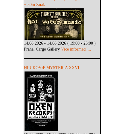
+ 50m Znak
14.08.2026 - 14.08.2026 ( 19:00 - 23:00 )
Praha, Cargo Gallery
Více informací ...
HLUKOVÆ MYSTERIA XXVI