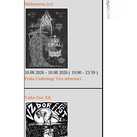
Hnilomorna (cz)
10.08.2026 - 10.08.2026 ( 19:00 - 23:59 )
Praha Underdogs
Více informací ...
Vzdor Fest XII.