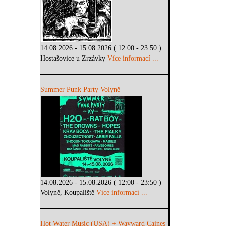
14.08.2026 - 15.08.2026 ( 12:00 - 23:50 )
Hostašovice u Zrzávky
Více informací ...
Summer Punk Party Volyně
14.08.2026 - 15.08.2026 ( 12:00 - 23:50 )
Volyně, Koupaliště
Více informací ...
Hot Water Music (USA) + Wayward Caines