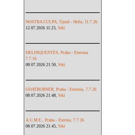
NOSTRA CULPA, Újezd - Hella, 11.7.26
12.07.2026 11:23,
Siki
DELINQUENTES, Praha - Eterrnia .
7.7.16
08.07.2026 21:50,
Siki
GOATBURNER, Praha - Etermia, 7.7.26
08.07.2026 21:48,
Siki
A.C.M.E., Praha - Eternia, 7.7.26
08.07.2026 21:45,
Siki