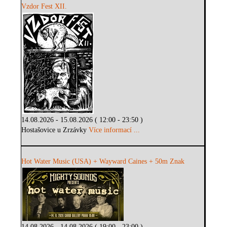
Vzdor Fest XII.
14.08.2026 - 15.08.2026 ( 12:00 - 23:50 )
Hostašovice u Zrzávky
Více informací ...
Hot Water Music (USA) + Wayward Caines + 50m Znak
14.08.2026 - 14.08.2026 ( 19:00 - 23:00 )