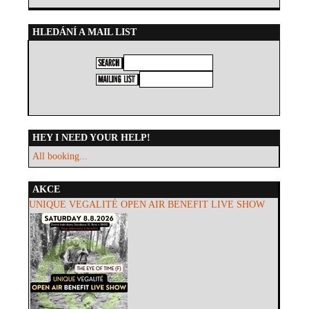
HLEDÁNÍ A MAIL LIST
HEY I NEED YOUR HELP!
All booking...
AKCE
UNIQUE VEGALITÉ OPEN AIR BENEFIT LIVE SHOW