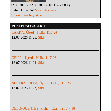
22.08.2026 - 22.08.2026 ( 18:30 - 22:00 )
Praha, Time Out
Více informací ...
Zobrazit všechny akce
POSLEDNÍ GALERIE
LAKKA, Újezd - Hella, 11.7.26
12.07.2026 11:25,
Siki
GRIPP!, Újezd - Hella, 11.7.26
12.07.2026 11:24,
Siki
NOSTRA CULPA, Újezd - Hella, 11.7.26
12.07.2026 11:23,
Siki
DELINQUENTES, Praha - Eterrnia . 7.7.16