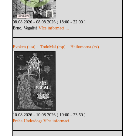
08.08.2026 - 08.08.2026 ( 18:00 - 22:00 )
Brno, Vegalité
Více informací ...
Evoken (usa) + TodoMal (esp) + Hnilomorna (cz)
10.08.2026 - 10.08.2026 ( 19:00 - 23:59 )
Praha Underdogs
Více informací ...