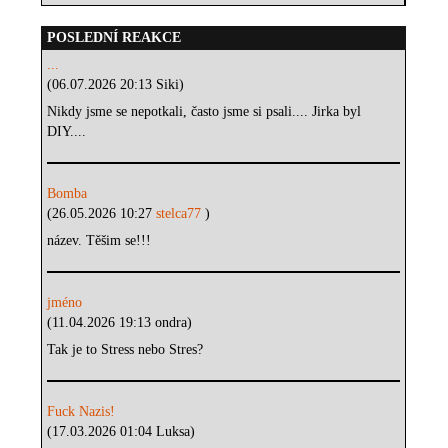
POSLEDNÍ REAKCE
...
(06.07.2026 20:13 Siki)
Nikdy jsme se nepotkali, často jsme si psali.... Jirka byl
DIY....
Bomba
(26.05.2026 10:27
stelca77
)
název. Těšim se!!!
jméno
(11.04.2026 19:13 ondra)
Tak je to Stress nebo Stres?
Fuck Nazis!
(17.03.2026 01:04 Luksa)