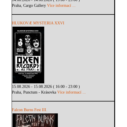
Praha, Cargo Gallery
Více informací ...
HLUKOVÆ MYSTERIA XXVI
15.08.2026 - 15.08.2026 ( 16:00 - 23:00 )
Praha, Punctum - Krásovka
Více informací ...
Falcon Burns Fest III.