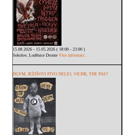
15.08.2026 - 15.05.2026 ( 18:00 - 23:00 )
Sokolov, Loděnice Dronte
Více informací ...
DGVM, JEŽIŠOVI PIVO NELEJ, VICHR, THE PAU!