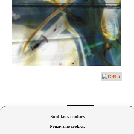
Souhlas s cookies
Používáme cookies: