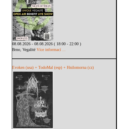
08.08.2026 - 08.08.2026 ( 18:00 - 22:00 )
Brno, Vegalité
Více informací ...
Evoken (usa) + TodoMal (esp) + Hnilomorna (cz)