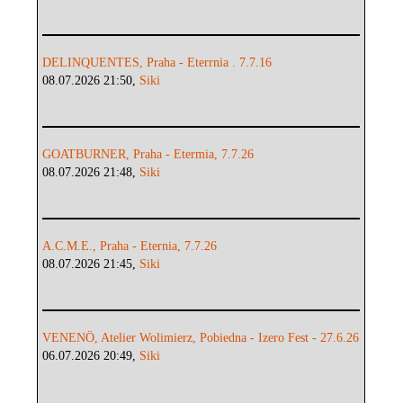
DELINQUENTES, Praha - Eterrnia . 7.7.16
08.07.2026 21:50,
Siki
GOATBURNER, Praha - Etermia, 7.7.26
08.07.2026 21:48,
Siki
A.C.M.E., Praha - Eternia, 7.7.26
08.07.2026 21:45,
Siki
VENENÖ, Atelier Wolimierz, Pobiedna - Izero Fest - 27.6.26
06.07.2026 20:49,
Siki