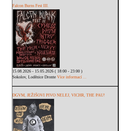
Falcon Burns Fest III.
15.08.2026 - 15.05.2026 ( 18:00 - 23:00 )
Sokolov, Loděnice Dronte
Více informací ...
DGVM, JEŽIŠOVI PIVO NELEJ, VICHR, THE PAU!