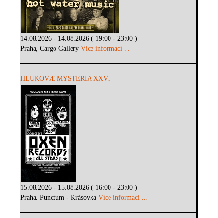
14.08.2026 - 14.08.2026 ( 19:00 - 23:00 )
Praha, Cargo Gallery
Více informací ...
HLUKOVÆ MYSTERIA XXVI
15.08.2026 - 15.08.2026 ( 16:00 - 23:00 )
Praha, Punctum - Krásovka
Více informací ...