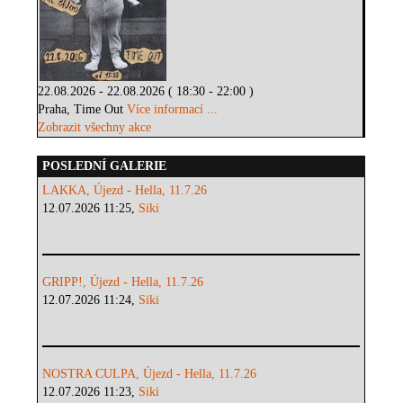
22.08.2026 - 22.08.2026 ( 18:30 - 22:00 )
Praha, Time Out
Více informací ...
Zobrazit všechny akce
POSLEDNÍ GALERIE
LAKKA, Újezd - Hella, 11.7.26
12.07.2026 11:25,
Siki
GRIPP!, Újezd - Hella, 11.7.26
12.07.2026 11:24,
Siki
NOSTRA CULPA, Újezd - Hella, 11.7.26
12.07.2026 11:23,
Siki