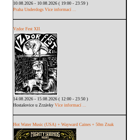
10.08.2026 - 10.08.2026 ( 19:00 - 23:59 )
Praha Underdogs
Více informací ...
Vzdor Fest XII.
14.08.2026 - 15.08.2026 ( 12:00 - 23:50 )
Hostašovice u Zrzávky
Více informací ...
Hot Water Music (USA) + Wayward Caines + 50m Znak