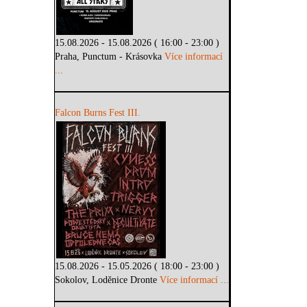
15.08.2026 - 15.08.2026 ( 16:00 - 23:00 )
Praha, Punctum - Krásovka
Více informací
...
Falcon Burns Fest III.
15.08.2026 - 15.05.2026 ( 18:00 - 23:00 )
Sokolov, Loděnice Dronte
Více informací ...