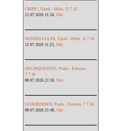
GRIPP!, Újezd - Hella, 11.7.26
12.07.2026 11:24,
Siki
NOSTRA CULPA, Újezd - Hella, 11.7.26
12.07.2026 11:23,
Siki
DELINQUENTES, Praha - Eterrnia .
7.7.16
08.07.2026 21:50,
Siki
GOATBURNER, Praha - Etermia, 7.7.26
08.07.2026 21:48,
Siki