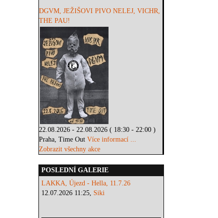
DGVM, JEŽIŠOVI PIVO NELEJ, VICHR,
THE PAU!
22.08.2026 - 22.08.2026 ( 18:30 - 22:00 )
Praha, Time Out
Více informací ...
Zobrazit všechny akce
POSLEDNÍ GALERIE
LAKKA, Újezd - Hella, 11.7.26
12.07.2026 11:25,
Siki