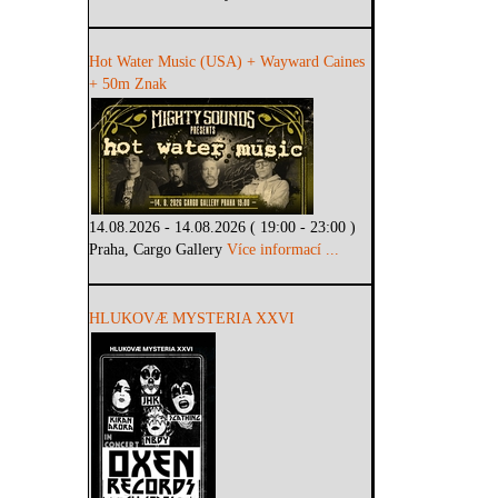
Hot Water Music (USA) + Wayward Caines
+ 50m Znak
14.08.2026 - 14.08.2026 ( 19:00 - 23:00 )
Praha, Cargo Gallery
Více informací ...
HLUKOVÆ MYSTERIA XXVI