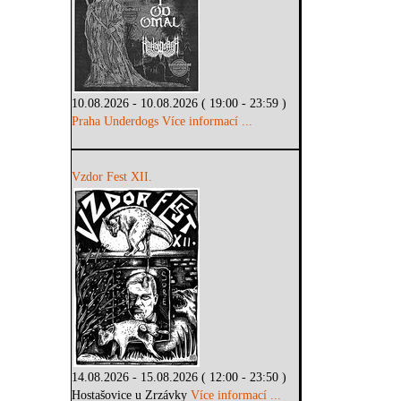
10.08.2026 - 10.08.2026 ( 19:00 - 23:59 )
Praha Underdogs
Více informací ...
Vzdor Fest XII.
14.08.2026 - 15.08.2026 ( 12:00 - 23:50 )
Hostašovice u Zrzávky
Více informací ...