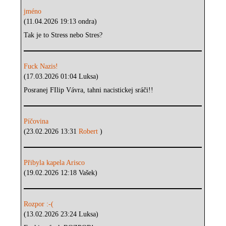
jméno
(11.04.2026 19:13 ondra)
Tak je to Stress nebo Stres?
Fuck Nazis!
(17.03.2026 01:04 Luksa)
Posranej FIlip Vávra, tahni nacistickej sráči!!
Píčovina
(23.02.2026 13:31
Robert
)
Přibyla kapela Arisco
(19.02.2026 12:18 Vašek)
Rozpor :-(
(13.02.2026 23:24 Luksa)