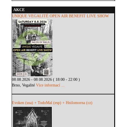
AKCE
UNIQUE VEGALITÉ OPEN AIR BENEFIT LIVE SHOW
08.08.2026 - 08.08.2026 ( 18:00 - 22:00 )
Brno, Vegalité
Více informací ...
Evoken (usa) + TodoMal (esp) + Hnilomorna (cz)