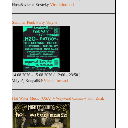
Hostašovice u Zrzávky
Více informací ...
Summer Punk Party Volyně
14.08.2026 - 15.08.2026 ( 12:00 - 23:50 )
Volyně, Koupaliště
Více informací ...
Hot Water Music (USA) + Wayward Caines + 50m Znak