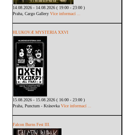
14.08.2026 - 14.08.2026 ( 19:00 - 23:00 )
Praha, Cargo Gallery
Více informací ...
HLUKOVÆ MYSTERIA XXVI
15.08.2026 - 15.08.2026 ( 16:00 - 23:00 )
Praha, Punctum - Krásovka
Více informací ...
Falcon Burns Fest III.