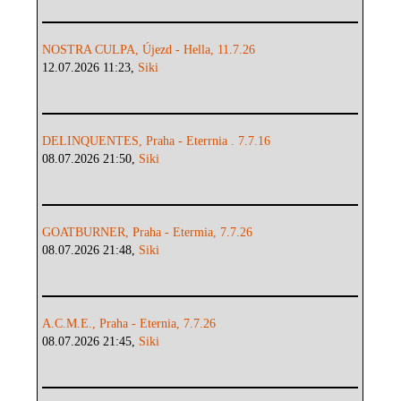
NOSTRA CULPA, Újezd - Hella, 11.7.26
12.07.2026 11:23,
Siki
DELINQUENTES, Praha - Eterrnia . 7.7.16
08.07.2026 21:50,
Siki
GOATBURNER, Praha - Etermia, 7.7.26
08.07.2026 21:48,
Siki
A.C.M.E., Praha - Eternia, 7.7.26
08.07.2026 21:45,
Siki