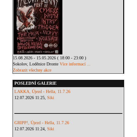
15.08.2026 - 15.05.2026 ( 18:00 - 23:00 )
Sokolov, Loděnice Dronte
Více informací ...
Zobrazit všechny akce
POSLEDNÍ GALERIE
LAKKA, Újezd - Hella, 11.7.26
12.07.2026 11:25,
Siki
GRIPP!, Újezd - Hella, 11.7.26
12.07.2026 11:24,
Siki