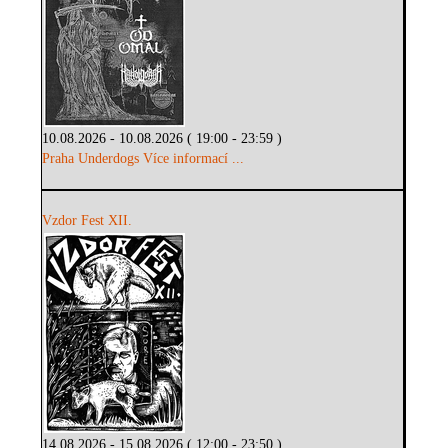
10.08.2026 - 10.08.2026 ( 19:00 - 23:59 )
Praha Underdogs
Více informací ...
Vzdor Fest XII.
14.08.2026 - 15.08.2026 ( 12:00 - 23:50 )