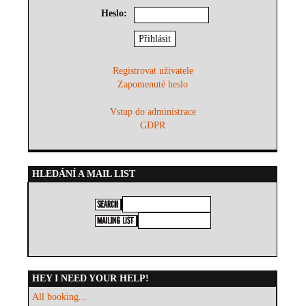
Heslo:
Registrovat uživatele
Zapomenuté heslo
Vstup do administrace
GDPR
HLEDÁNÍ A MAIL LIST
HEY I NEED YOUR HELP!
All booking...