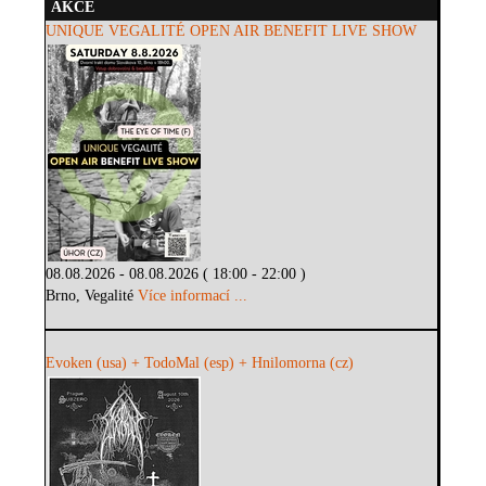
AKCE
UNIQUE VEGALITÉ OPEN AIR BENEFIT LIVE SHOW
08.08.2026 - 08.08.2026 ( 18:00 - 22:00 )
Brno, Vegalité
Více informací ...
Evoken (usa) + TodoMal (esp) + Hnilomorna (cz)