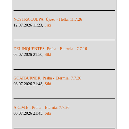
NOSTRA CULPA, Újezd - Hella, 11.7.26
12.07.2026 11:23,
Siki
DELINQUENTES, Praha - Eterrnia . 7.7.16
08.07.2026 21:50,
Siki
GOATBURNER, Praha - Etermia, 7.7.26
08.07.2026 21:48,
Siki
A.C.M.E., Praha - Eternia, 7.7.26
08.07.2026 21:45,
Siki