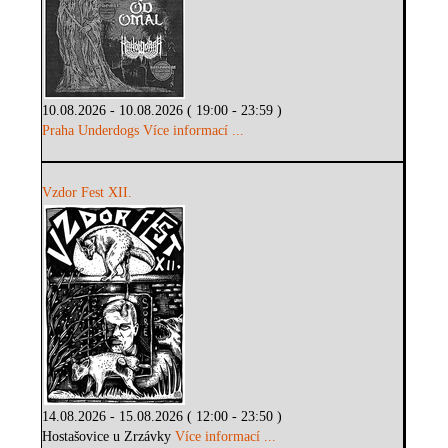
10.08.2026 - 10.08.2026 ( 19:00 - 23:59 )
Praha Underdogs
Více informací ...
Vzdor Fest XII.
14.08.2026 - 15.08.2026 ( 12:00 - 23:50 )
Hostašovice u Zrzávky
Více informací ...