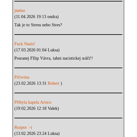
jméno
(11.04.2026 19:13 ondra)
Tak je to Stress nebo Stres?
Fuck Nazis!
(17.03.2026 01:04 Luksa)
Posranej FIlip Vávra, tahni nacistickej sráči!!
Píčovina
(23.02.2026 13:31
Robert
)
Přibyla kapela Arisco
(19.02.2026 12:18 Vašek)
Rozpor :-(
(13.02.2026 23:24 Luksa)