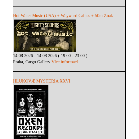
Hot Water Music (USA) + Wayward Caines + 50m Znak
14.08.2026 - 14.08.2026 ( 19:00 - 23:00 )
Praha, Cargo Gallery
Více informací ...
HLUKOVÆ MYSTERIA XXVI