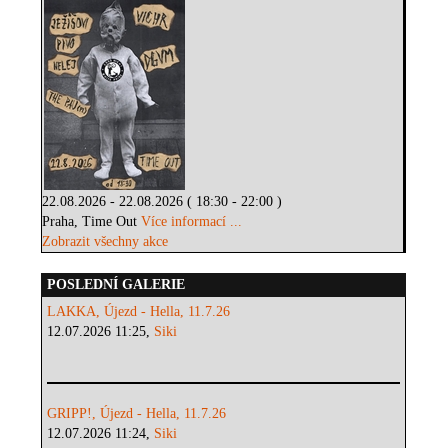
22.08.2026 - 22.08.2026 ( 18:30 - 22:00 )
Praha, Time Out
Více informací ...
Zobrazit všechny akce
POSLEDNÍ GALERIE
LAKKA, Újezd - Hella, 11.7.26
12.07.2026 11:25,
Siki
GRIPP!, Újezd - Hella, 11.7.26
12.07.2026 11:24,
Siki