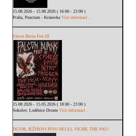
15.08.2026 - 15.08.2026 ( 16:00 - 23:00 )
Praha, Punctum - Krásovka
Více informací ...
Falcon Burns Fest III.
15.08.2026 - 15.05.2026 ( 18:00 - 23:00 )
Sokolov, Loděnice Dronte
Více informací ...
DGVM, JEŽIŠOVI PIVO NELEJ, VICHR, THE PAU!